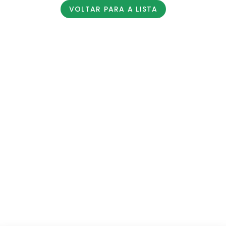
VOLTAR PARA A LISTA