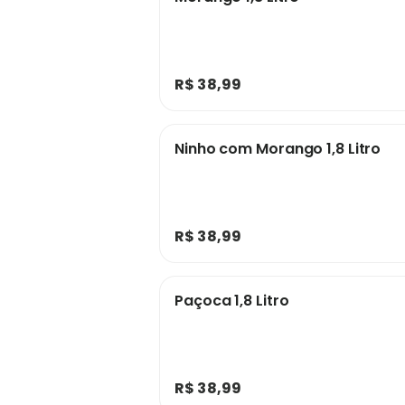
R$ 38,99
Ninho com Morango 1,8 Litro
R$ 38,99
Paçoca 1,8 Litro
R$ 38,99