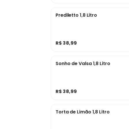
Prediletto 1,8 Litro
R$ 38,99
Sonho de Valsa 1,8 Litro
R$ 38,99
Torta de Limão 1,8 Litro