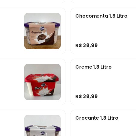
Chocomenta 1,8 Litro
R$ 38,99
Creme 1,8 Litro
R$ 38,99
Crocante 1,8 Litro