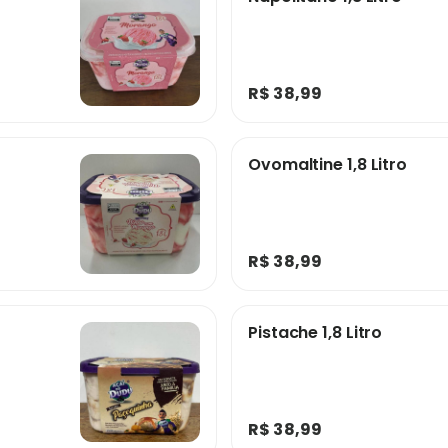
R$ 38,99
Ovomaltine 1,8 Litro
R$ 38,99
Pistache 1,8 Litro
R$ 38,99