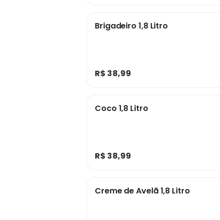
Brigadeiro 1,8 Litro
R$ 38,99
Coco 1,8 Litro
R$ 38,99
Creme de Avelã 1,8 Litro