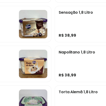
Sensação 1,8 Litro
R$ 38,99
Napolitano 1,8 Litro
R$ 38,99
Torta Alemã 1,8 Litro