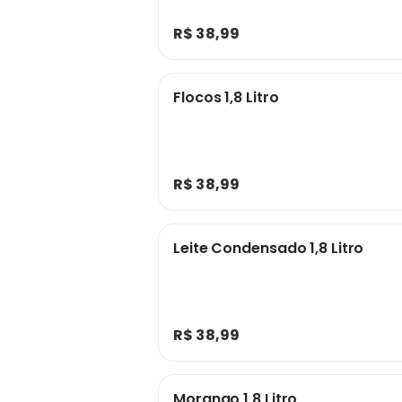
R$ 38,99
Flocos 1,8 Litro
R$ 38,99
Leite Condensado 1,8 Litro
R$ 38,99
Morango 1,8 Litro