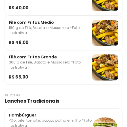
R$ 40,00
Filé com Fritas Médio
180 g de Filé, Batata e Mussarela *Foto
Ilustrativa
R$ 48,00
Filé com Fritas Grande
300 g de Filé, Batata e Mussarela *Foto
Ilustrativa
R$ 65,00
15 ITENS
Lanches Tradicionais
Hambúrguer
Pão, bife, tomate, batata palha e milho *Foto
ilustrativa