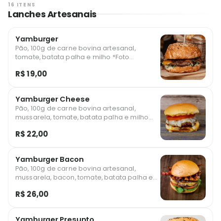
16 ITENS
Lanches Artesanais
Yamburger
Pão, 100g de carne bovina artesanal,
tomate, batata palha e milho *Foto
ilustrativa
R$ 19,00
Yamburger Cheese
Pão, 100g de carne bovina artesanal,
mussarela, tomate, batata palha e milho
*Foto ilustrativa
R$ 22,00
Yamburger Bacon
Pão, 100g de carne bovina artesanal,
mussarela, bacon, tomate, batata palha e
milho *Foto ilustrativa
R$ 26,00
Yamburger Presunto