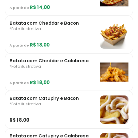
R$ 14,00
A partir de
Batata com Cheddar e Bacon
*Foto ilustrativa
R$ 18,00
A partir de
Batata com Cheddar e Calabresa
*Foto ilustrativa
R$ 18,00
A partir de
Batata com Catupiry e Bacon
*Foto ilustrativa
R$ 18,00
Batata com Catupiry e Calabresa