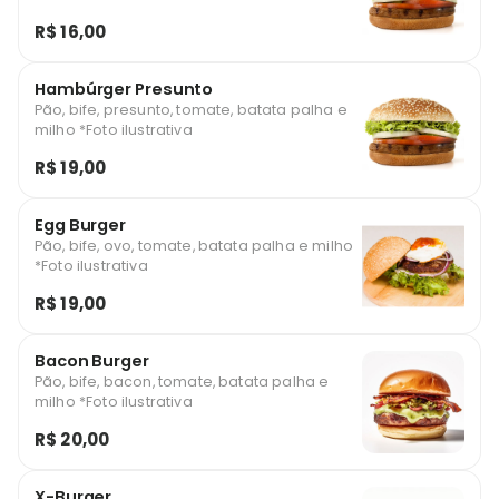
R$ 16,00
Hambúrger Presunto
Pão, bife, presunto, tomate, batata palha e
milho *Foto ilustrativa
R$ 19,00
Egg Burger
Pão, bife, ovo, tomate, batata palha e milho
*Foto ilustrativa
R$ 19,00
Bacon Burger
Pão, bife, bacon, tomate, batata palha e
milho *Foto ilustrativa
R$ 20,00
X-Burger