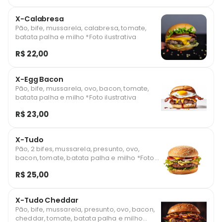
X-Calabresa
Pão, bife, mussarela, calabresa, tomate,
batata palha e milho *Foto ilustrativa
R$ 22,00
X-Egg Bacon
Pão, bife, mussarela, ovo, bacon, tomate,
batata palha e milho *Foto ilustrativa
R$ 23,00
X-Tudo
Pão, 2 bifes, mussarela, presunto, ovo,
bacon, tomate, batata palha e milho *Foto
ilustrativa
R$ 25,00
X-Tudo Cheddar
Pão, bife, mussarela, presunto, ovo, bacon,
cheddar, tomate, batata palha e milho