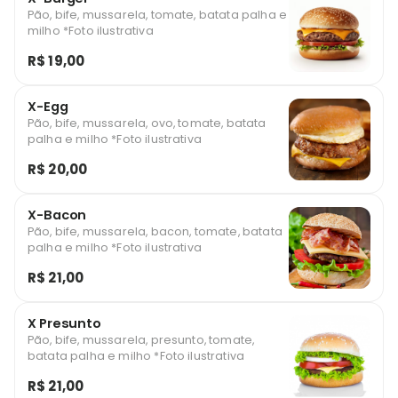
Pão, bife, mussarela, tomate, batata palha e
milho *Foto ilustrativa
R$ 19,00
X-Egg
Pão, bife, mussarela, ovo, tomate, batata
palha e milho *Foto ilustrativa
R$ 20,00
X-Bacon
Pão, bife, mussarela, bacon, tomate, batata
palha e milho *Foto ilustrativa
R$ 21,00
X Presunto
Pão, bife, mussarela, presunto, tomate,
batata palha e milho *Foto ilustrativa
R$ 21,00