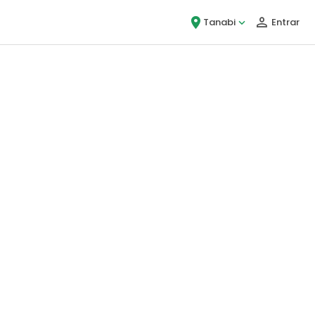
Tanabi
Entrar