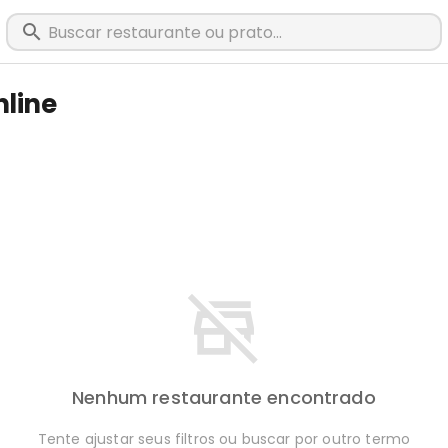
nline
Nenhum restaurante encontrado
Tente ajustar seus filtros ou buscar por outro termo