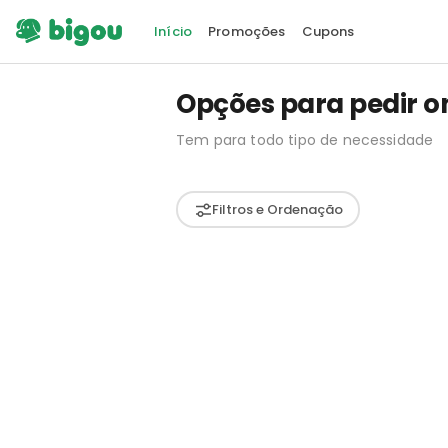
Início
Promoções
Cupons
Opções para pedir o
Tem para todo tipo de necessidade
Filtros e Ordenação