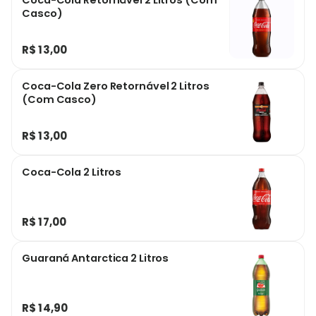
Coca-Cola Retornável 2 Litros (Com
Casco)
R$ 13,00
Coca-Cola Zero Retornável 2 Litros
(Com Casco)
R$ 13,00
Coca-Cola 2 Litros
R$ 17,00
Guaraná Antarctica 2 Litros
R$ 14,90