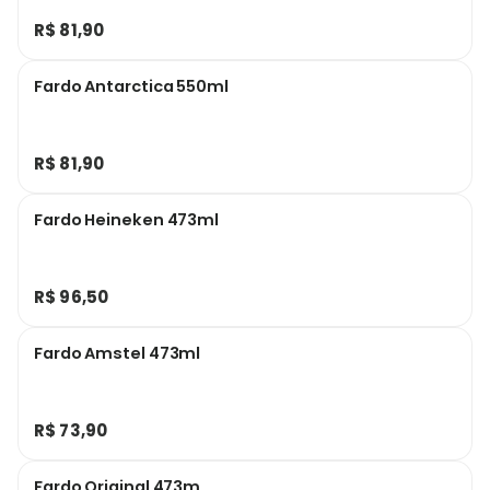
R$ 81,90
Fardo Antarctica 550ml
R$ 81,90
Fardo Heineken 473ml
R$ 96,50
Fardo Amstel 473ml
R$ 73,90
Fardo Original 473m