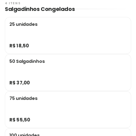
4 ITENS
Salgadinhos Congelados
25 unidades
R$ 18,50
50 Salgadinhos
R$ 37,00
75 unidades
R$ 55,50
100 unidades