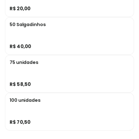
R$ 20,00
50 Salgadinhos
R$ 40,00
75 unidades
R$ 58,50
100 unidades
R$ 70,50