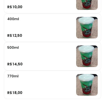
R$ 10,00
400ml
R$ 12,50
500ml
R$ 14,50
770ml
R$ 18,00