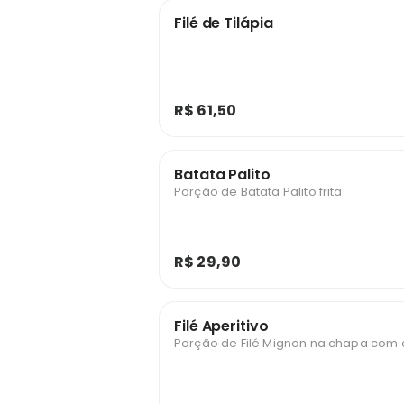
Filé de Tilápia
R$ 61,50
Batata Palito
Porção de Batata Palito frita.
R$ 29,90
Filé Aperitivo
Porção de Filé Mignon na chapa com 