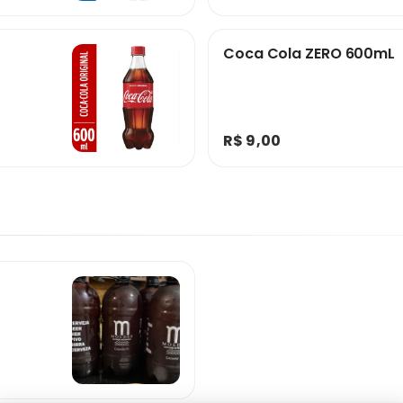
Coca Cola ZERO 600mL
R$ 9,00