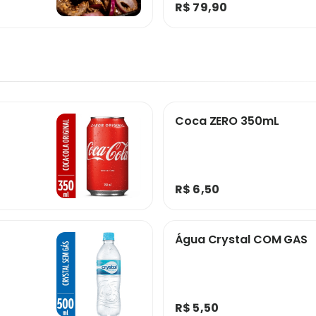
R$ 79,90
Coca ZERO 350mL
R$ 6,50
Água Crystal COM GAS
R$ 5,50