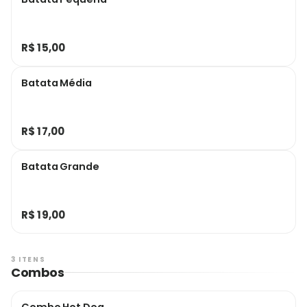
R$ 15,00
Batata Média
R$ 17,00
Batata Grande
R$ 19,00
3 ITENS
Combos