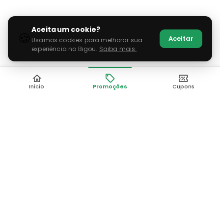
Aceita um cookie?
🍪
Aceitar
Usamos cookies para melhorar sua
experiência no Bigou.
Saiba mais.
Início
Promoções
Cupons
Pediu, chegou, é Bigou!