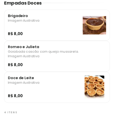
Empadas Doces
Brigadeiro
Imagem ilustrativa
R$ 8,00
Romeo e Julieta
Goiabada cascão com queijo mussarela.
Imagem ilustrativa
R$ 8,00
Doce de Leite
Imagem ilustrativa
R$ 8,00
4 ITENS