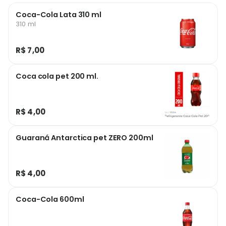
Coca-Cola Lata 310 ml
310 ml
R$ 7,00
Coca cola pet 200 ml.
R$ 4,00
Guaraná Antarctica pet ZERO 200ml
R$ 4,00
Coca-Cola 600ml