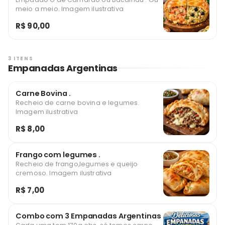
meio a meio. Imagem ilustrativa
R$ 90,00
3 ITENS
Empanadas Argentinas
Carne Bovina .
Recheio de carne bovina e legumes.
Imagem ilustrativa
R$ 8,00
Frango com legumes .
Recheio de frango,legumes e queijo
cremoso. Imagem ilustrativa
R$ 7,00
Combo com 3 Empanadas Argentinas