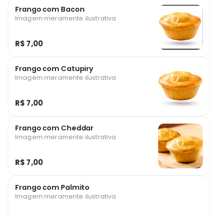
Frango com Bacon
Imagem meramente ilustrativa
R$ 7,00
Frango com Catupiry
Imagem meramente ilustrativa
R$ 7,00
Frango com Cheddar
Imagem meramente ilustrativa
R$ 7,00
Frango com Palmito
Imagem meramente ilustrativa