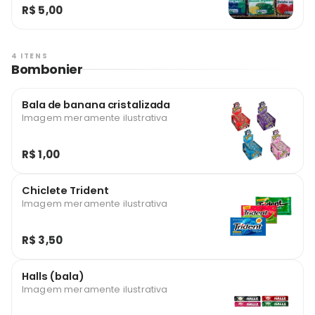
R$ 5,00
4 ITENS
Bombonier
Bala de banana cristalizada
Imagem meramente ilustrativa
R$ 1,00
Chiclete Trident
Imagem meramente ilustrativa
R$ 3,50
Halls (bala)
Imagem meramente ilustrativa