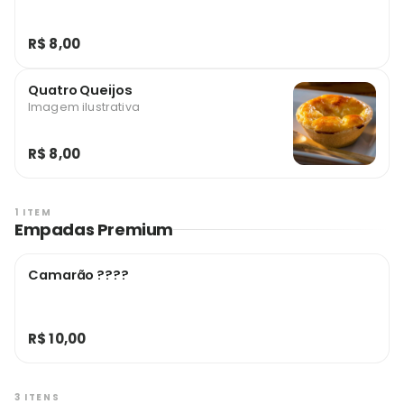
R$ 8,00
Quatro Queijos
Imagem ilustrativa
R$ 8,00
1 ITEM
Empadas Premium
Camarão ????
R$ 10,00
3 ITENS