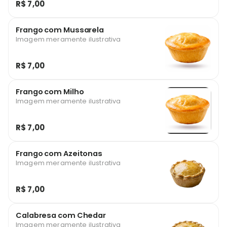
R$ 7,00
Frango com Mussarela
Imagem meramente ilustrativa
R$ 7,00
Frango com Milho
Imagem meramente ilustrativa
R$ 7,00
Frango com Azeitonas
Imagem meramente ilustrativa
R$ 7,00
Calabresa com Chedar
Imagem meramente ilustrativa