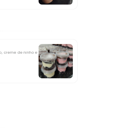
o, creme de ninho e