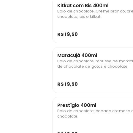
Kitkat com Bis 400ml
Bolo de chocolate, Creme branco, c
chocolate, bis e kitkat.
R$ 19,50
Maracujá 400ml
Bolo de chocolate, mousse de marac
de chocolate de gotas e chocolate.
R$ 19,50
Prestígio 400ml
Bolo de chocolate, cocada cremosa 
chocolate.