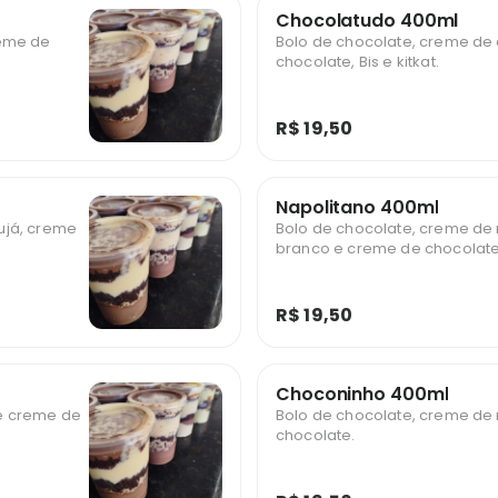
Chocolatudo 400ml
reme de
Bolo de chocolate, creme de 
chocolate, Bis e kitkat.
R$ 19,50
Napolitano 400ml
ujá, creme
Bolo de chocolate, creme d
branco e creme de chocolate
R$ 19,50
Choconinho 400ml
e creme de
Bolo de chocolate, creme de
chocolate.