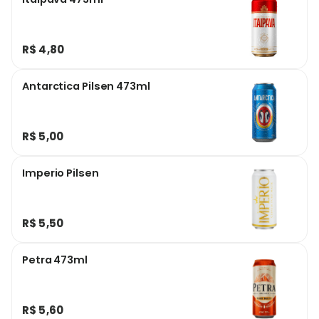
R$ 4,80
Antarctica Pilsen 473ml
R$ 5,00
Imperio Pilsen
R$ 5,50
Petra 473ml
R$ 5,60