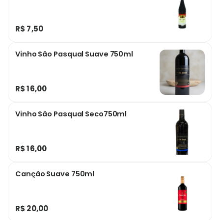
R$ 7,50
Vinho São Pasqual Suave 750ml
R$ 16,00
Vinho São Pasqual Seco750ml
R$ 16,00
Canção Suave 750ml
R$ 20,00