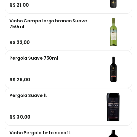
R$ 21,00
Vinho Campo largo branco Suave
750ml
R$ 22,00
Pergola Suave 750ml
R$ 26,00
Pergola Suave 1L
R$ 30,00
Vinho Pergola tinto seco 1L