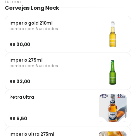
16 ITENS
Cervejas Long Neck
Imperio gold 210ml
combo com 6 unidades
R$ 30,00
Imperio 275ml
combo com 6 unidades
R$ 33,00
Petra Ultra
R$ 5,50
Imperio Ultra 275ml