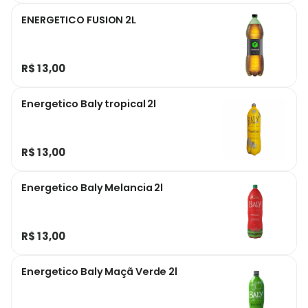
ENERGETICO FUSION 2L
R$ 13,00
Energetico Baly tropical 2l
R$ 13,00
Energetico Baly Melancia 2l
R$ 13,00
Energetico Baly Maçã Verde 2l