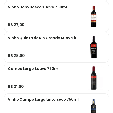
Vinho Dom Bosco suave 750ml
R$ 27,00
Vinho Quinta do Rio Grande Suave 1L
R$ 28,00
Campo Largo Suave 750ml
R$ 21,00
Vinho Campo Largo tinto seco 750ml