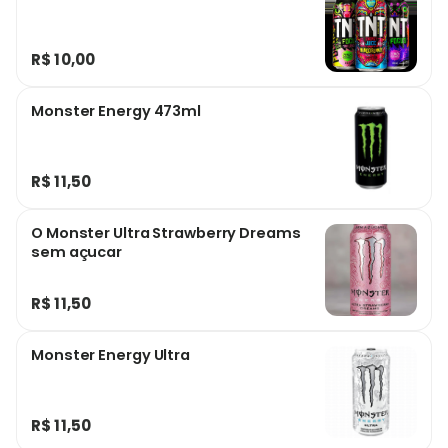
R$ 10,00
Monster Energy 473ml
R$ 11,50
O Monster Ultra Strawberry Dreams
sem açucar
R$ 11,50
Monster Energy Ultra
R$ 11,50