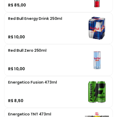
R$ 85,00
Red Bull Energy Drink 250ml
R$ 10,00
Red Bull Zero 250ml
R$ 10,00
Energetico Fusion 473ml
R$ 8,50
Energetico TNT 473ml