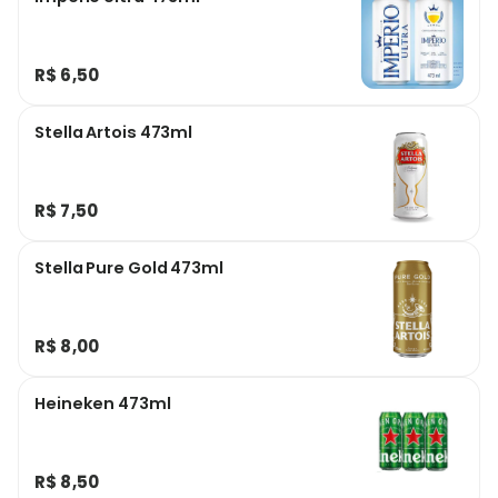
R$ 6,50
Stella Artois 473ml
R$ 7,50
Stella Pure Gold 473ml
R$ 8,00
Heineken 473ml
R$ 8,50