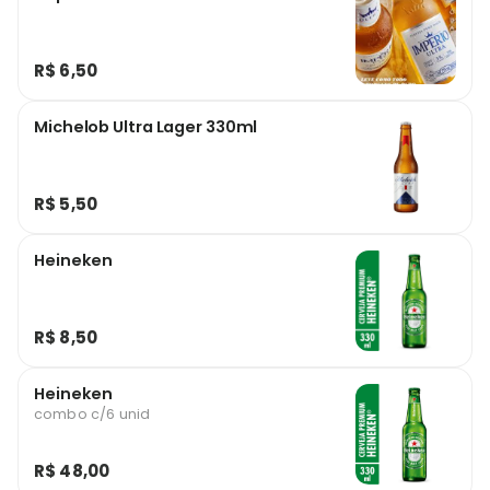
R$ 6,50
Michelob Ultra Lager 330ml
R$ 5,50
Heineken
R$ 8,50
Heineken
combo c/6 unid
R$ 48,00