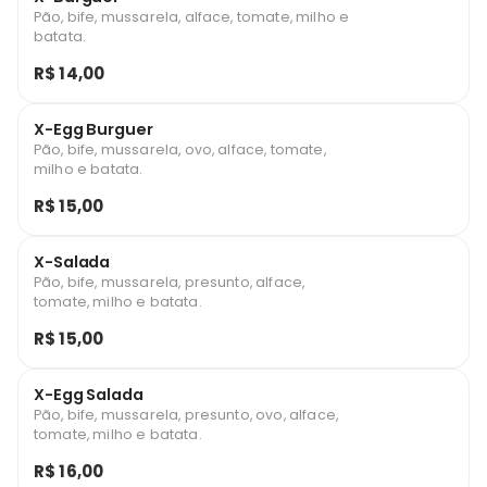
Pão, bife, mussarela, alface, tomate, milho e
batata.
R$ 14,00
X-Egg Burguer
Pão, bife, mussarela, ovo, alface, tomate,
milho e batata.
R$ 15,00
X-Salada
Pão, bife, mussarela, presunto, alface,
tomate, milho e batata.
R$ 15,00
X-Egg Salada
Pão, bife, mussarela, presunto, ovo, alface,
tomate, milho e batata.
R$ 16,00