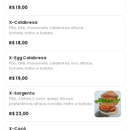
R$ 19,00
X-Calabresa
Pão, bife, mussarela, calabresa, alface,
tomate, milho e batata.
R$ 18,00
X-Egg Calabresa
Pão, bife, mussarela, calabresa, ovo, alface,
tomate, milho e batata.
R$ 19,00
X-Sargento
Pão, 2 bifes, 2 ovos, queijo da sua
preferência, alface, tomate, milho e batata.
R$ 23,00
X-Cocó