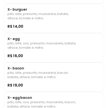
X- burguer
pão, bife, presunto, mussarela, batata,
alface, tomate e milho.
R$ 14,00
X- egg
pão, bife, ovo, presunto, mussarela, batata,
alface, tomate e milho.
R$ 16,00
X- bacon
pão, bife, presunto, mussarela, bacon,
batata, alface, tomate e milho.
R$ 19,00
X- egg bacon
pão, bife, ovo, presunto, mussarela, bacon,
batata, alface, tomate e milho.