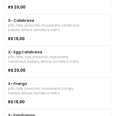
R$ 20,00
X- Calabresa
pão, bife, presunto, mussarela, calabresa,
batata, alface, tomate e milho.
R$ 19,00
X- Egg Calabresa
pão, bife, ovo, presunto, mussarela,
calabresa, batata, alface, tomate e milho.
R$ 20,00
X- Frango
pão, bife, presunto, mussarela, frango,
batata, alface, tomate e milho.
R$ 19,00
X- Egg Frango