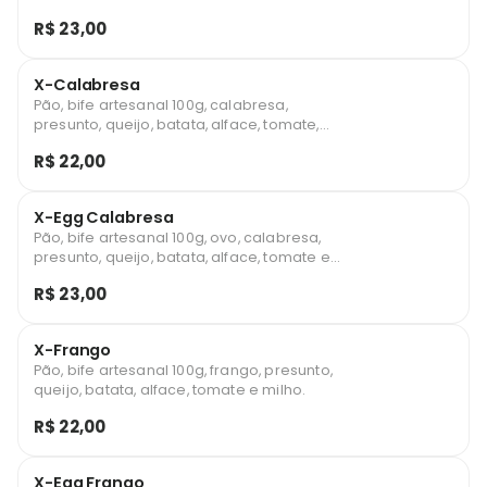
milho.
R$ 23,00
X-Calabresa
Pão, bife artesanal 100g, calabresa,
presunto, queijo, batata, alface, tomate,
milho.
R$ 22,00
X-Egg Calabresa
Pão, bife artesanal 100g, ovo, calabresa,
presunto, queijo, batata, alface, tomate e
milho.
R$ 23,00
X-Frango
Pão, bife artesanal 100g, frango, presunto,
queijo, batata, alface, tomate e milho.
R$ 22,00
X-Egg Frango