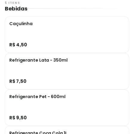
5 ITENS
Bebidas
Caçulinha
R$ 4,50
Refrigerante Lata - 350ml
R$ 7,50
Refrigerante Pet - 600ml
R$ 9,50
Refrigerante Coca Cola 1L