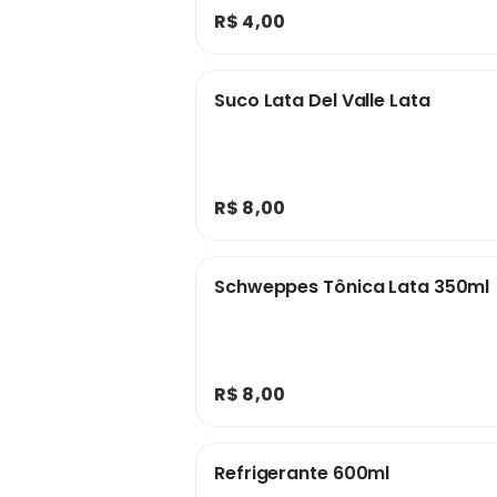
R$ 4,00
Suco Lata Del Valle Lata
R$ 8,00
Schweppes Tônica Lata 350ml
R$ 8,00
Refrigerante 600ml