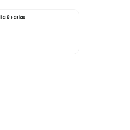
ia 8 Fatias