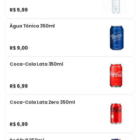
R$ 5,99
Água Tônica 350ml
R$ 9,00
Coca-Cola Lata 350ml
R$ 6,99
Coca-Cola Lata Zero 350ml
R$ 6,99