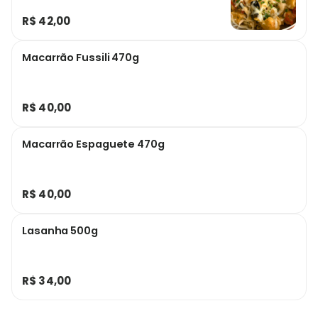
R$ 42,00
Macarrão Fussili 470g
R$ 40,00
Macarrão Espaguete 470g
R$ 40,00
Lasanha 500g
R$ 34,00