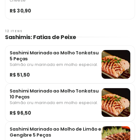
cheese
R$ 30,90
12 ITENS
Sashimis: Fatias de Peixe
Sashimi Marinado ao Molho Tonkatsu
5 Peças
Salmão cru marinado em molho especial.
R$ 51,50
Sashimi Marinado ao Molho Tonkatsu
10 Peças
Salmão cru marinado em molho especial.
R$ 96,50
Sashimi Marinado ao Molho de Limão e
Gengibre 5 Peças