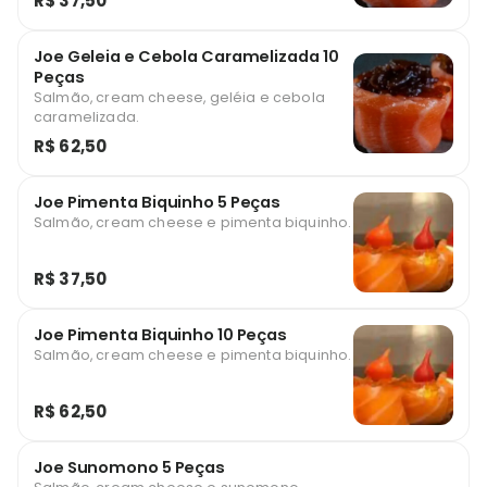
R$ 37,50
Joe Geleia e Cebola Caramelizada 10
Peças
Salmão, cream cheese, geléia e cebola
caramelizada.
R$ 62,50
Joe Pimenta Biquinho 5 Peças
Salmão, cream cheese e pimenta biquinho.
R$ 37,50
Joe Pimenta Biquinho 10 Peças
Salmão, cream cheese e pimenta biquinho.
R$ 62,50
Joe Sunomono 5 Peças