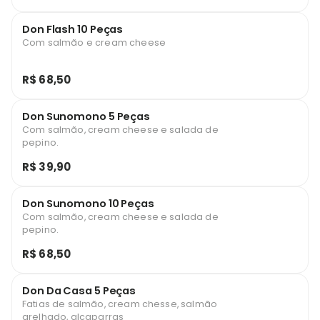
Don Flash 10 Peças
Com salmão e cream cheese
R$ 68,50
Don Sunomono 5 Peças
Com salmão, cream cheese e salada de
pepino.
R$ 39,90
Don Sunomono 10 Peças
Com salmão, cream cheese e salada de
pepino.
R$ 68,50
Don Da Casa 5 Peças
Fatias de salmão, cream chesse, salmão
grelhado, alcaparras