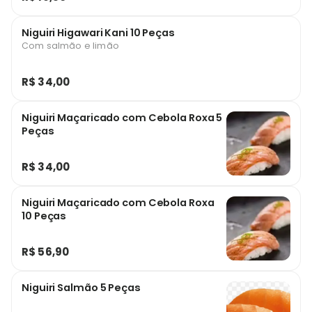
Niguiri Higawari Kani 10 Peças
Com salmão e limão
R$ 34,00
Niguiri Maçaricado com Cebola Roxa 5
Peças
R$ 34,00
Niguiri Maçaricado com Cebola Roxa
10 Peças
R$ 56,90
Niguiri Salmão 5 Peças