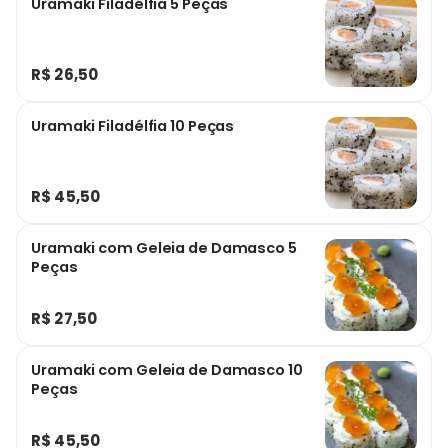
Uramaki Filadélfia 5 Peças
R$ 26,50
Uramaki Filadélfia 10 Peças
R$ 45,50
Uramaki com Geleia de Damasco 5
Peças
R$ 27,50
Uramaki com Geleia de Damasco 10
Peças
R$ 45,50