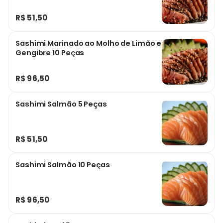
R$ 51,50
Sashimi Marinado ao Molho de Limão e
Gengibre 10 Peças
R$ 96,50
Sashimi Salmão 5 Peças
R$ 51,50
Sashimi Salmão 10 Peças
R$ 96,50