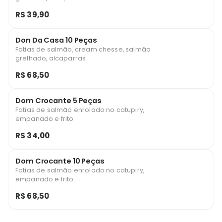
R$ 39,90
Don Da Casa 10 Peças
Fatias de salmão, cream chesse, salmão
grelhado, alcaparras
R$ 68,50
Dom Crocante 5 Peças
Fatias de salmão enrolado no catupiry,
empanado e frito
R$ 34,00
Dom Crocante 10 Peças
Fatias de salmão enrolado no catupiry,
empanado e frito
R$ 68,50