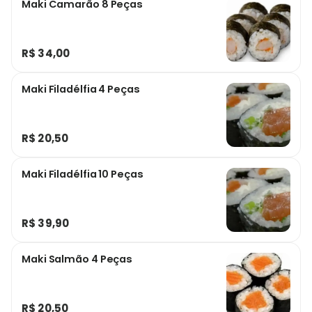
Maki Camarão 8 Peças
R$ 34,00
Maki Filadélfia 4 Peças
R$ 20,50
Maki Filadélfia 10 Peças
R$ 39,90
Maki Salmão 4 Peças
R$ 20,50