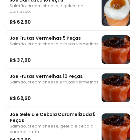
Joe Damasco 10 Peças
Salmão, cream cheese e geleia de
damasco.
R$ 62,50
Joe Frutas Vermelhas 5 Peças
Salmão, cream cheese e frutas vermelhas.
R$ 37,50
Joe Frutas Vermelhas 10 Peças
Salmão, cream cheese e frutas vermelhas.
R$ 62,50
Joe Geleia e Cebola Caramelizada 5
Peças
Salmão, cream cheese, geleia e cebola
caramelizada.