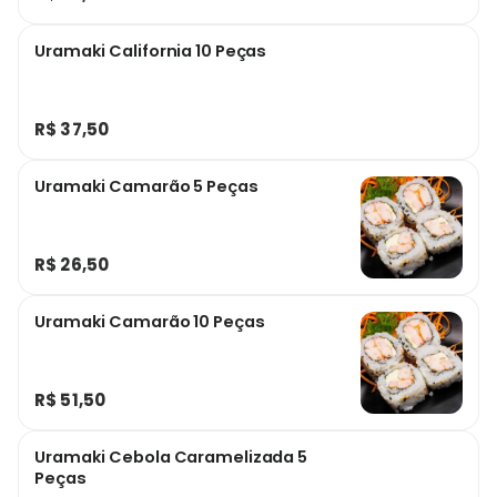
Uramaki California 10 Peças
R$ 37,50
Uramaki Camarão 5 Peças
R$ 26,50
Uramaki Camarão 10 Peças
R$ 51,50
Uramaki Cebola Caramelizada 5
Peças