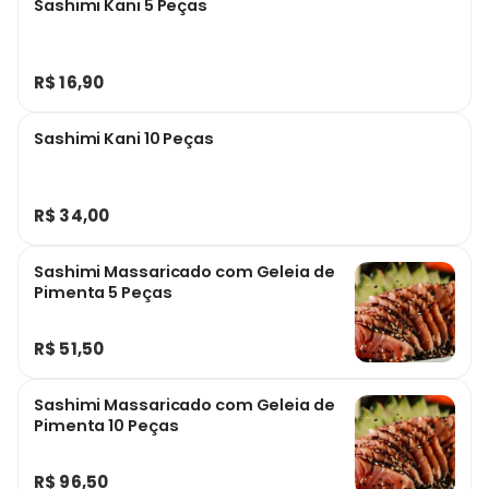
Sashimi Kani 5 Peças
R$ 16,90
Sashimi Kani 10 Peças
R$ 34,00
Sashimi Massaricado com Geleia de
Pimenta 5 Peças
R$ 51,50
Sashimi Massaricado com Geleia de
Pimenta 10 Peças
R$ 96,50