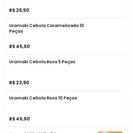
R$ 26,50
Uramaki Cebola Caramelizada 10
Peças
R$ 45,50
Uramaki Cebola Roxa 5 Peças
R$ 23,90
Uramaki Cebola Roxa 10 Peças
R$ 45,50