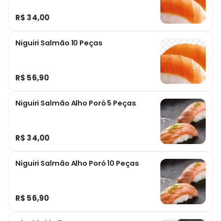
R$ 34,00
Niguiri Salmão 10 Peças
R$ 56,90
Niguiri Salmão Alho Poró 5 Peças
R$ 34,00
Niguiri Salmão Alho Poró 10 Peças
R$ 56,90