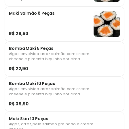
Maki Salmão 8 Peças
R$ 28,50
Bomba Maki 5 Peças
Algas envolvida arroz salmão com cream
cheese e pimenta biquinho por cima
R$ 22,90
Bomba Maki 10 Peças
Algas envolvida arroz salmão com cream
cheese e pimenta biquinho por cima
R$ 39,90
Maki Skin 10 Peças
Algas, arroz, pele salmão grelhado e cream