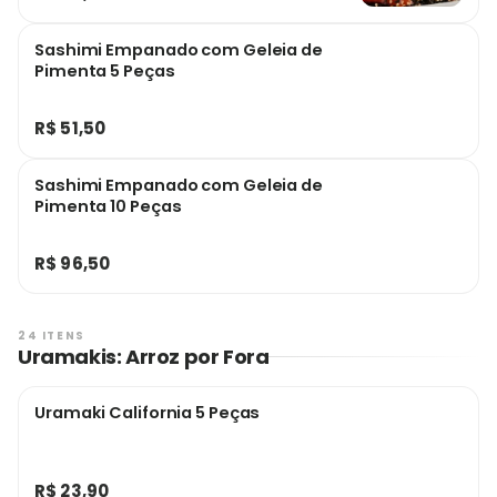
Sashimi Empanado com Geleia de
Pimenta 5 Peças
R$ 51,50
Sashimi Empanado com Geleia de
Pimenta 10 Peças
R$ 96,50
24 ITENS
Uramakis: Arroz por Fora
Uramaki California 5 Peças
R$ 23,90