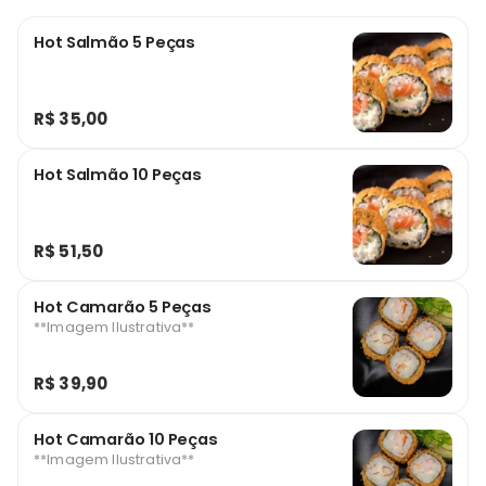
Hot Salmão 5 Peças
R$ 35,00
Hot Salmão 10 Peças
R$ 51,50
Hot Camarão 5 Peças
**Imagem Ilustrativa**
R$ 39,90
Hot Camarão 10 Peças
**Imagem Ilustrativa**