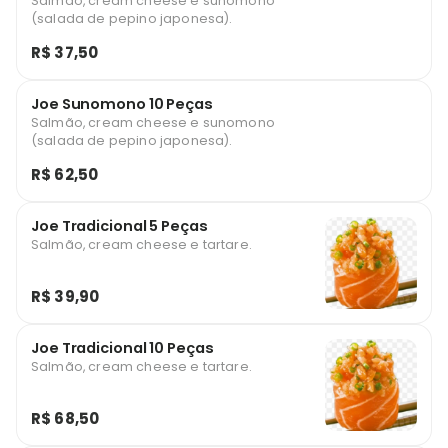
Salmão, cream cheese e sunomono
(salada de pepino japonesa).
R$ 37,50
Joe Sunomono 10 Peças
Salmão, cream cheese e sunomono
(salada de pepino japonesa).
R$ 62,50
Joe Tradicional 5 Peças
Salmão, cream cheese e tartare.
R$ 39,90
Joe Tradicional 10 Peças
Salmão, cream cheese e tartare.
R$ 68,50