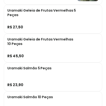
Uramaki Geleia de Frutas Vermelhas 5
Peças
R$ 27,50
Uramaki Geleia de Frutas Vermelhas
10 Peças
R$ 45,50
Uramaki Salmão 5 Peças
R$ 23,90
Uramaki Salmão 10 Peças