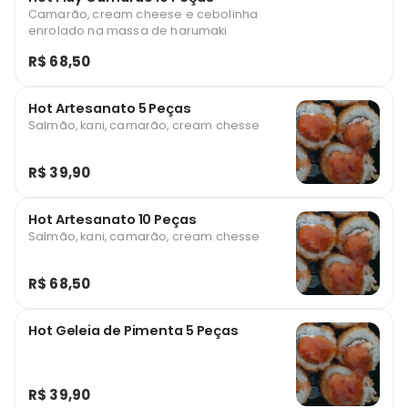
Camarão, cream cheese e cebolinha
enrolado na massa de harumaki
R$ 68,50
Hot Artesanato 5 Peças
Salmão, kani, camarão, cream chesse
R$ 39,90
Hot Artesanato 10 Peças
Salmão, kani, camarão, cream chesse
R$ 68,50
Hot Geleia de Pimenta 5 Peças
R$ 39,90