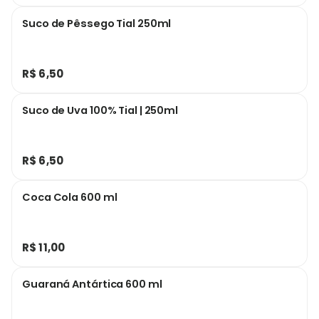
Suco de Pêssego Tial 250ml
R$ 6,50
Suco de Uva 100% Tial | 250ml
R$ 6,50
Coca Cola 600 ml
R$ 11,00
Guaraná Antártica 600 ml