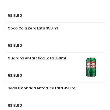
R$ 8,50
Coca Cola Zero Lata 350 ml
R$ 8,50
Guaraná Antárctica Lata 350ml
R$ 8,50
Soda limonada Antártica Lata 350 ml
R$ 8,50