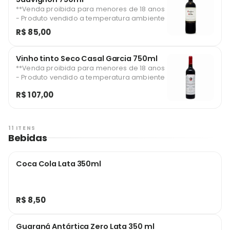
**Venda proibida para menores de 18 anos
- Produto vendido a temperatura ambiente
R$ 85,00
Vinho tinto Seco Casal Garcia 750ml
**Venda proibida para menores de 18 anos
- Produto vendido a temperatura ambiente
R$ 107,00
11 ITENS
Bebidas
Coca Cola Lata 350ml
R$ 8,50
Guaraná Antártica Zero Lata 350 ml