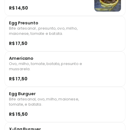
R$ 14,50
Egg Presunto
Bife artesanal , presunto, ovo, milho,
maionese, tomate e batata.
R$ 17,50
Americano
Ovo, milho, tomate, batata, presunto e
mussarela.
R$ 17,50
Egg Burguer
Bife artesanal, ovo, milho, maionese,
tomate, e batata.
R$ 15,50
X-Egg Burguer