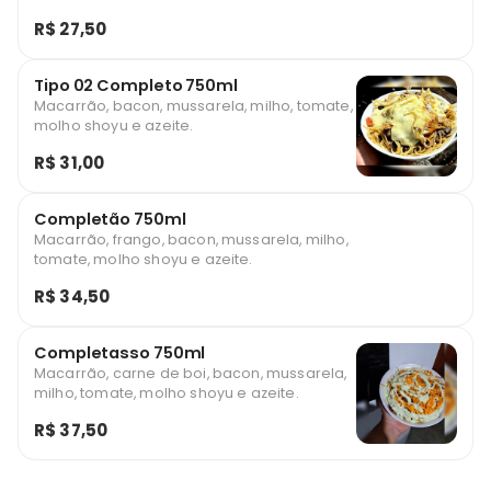
R$ 27,50
Tipo 02 Completo 750ml
Macarrão, bacon, mussarela, milho, tomate,
molho shoyu e azeite.
R$ 31,00
Completão 750ml
Macarrão, frango, bacon, mussarela, milho,
tomate, molho shoyu e azeite.
R$ 34,50
Completasso 750ml
Macarrão, carne de boi, bacon, mussarela,
milho, tomate, molho shoyu e azeite.
R$ 37,50