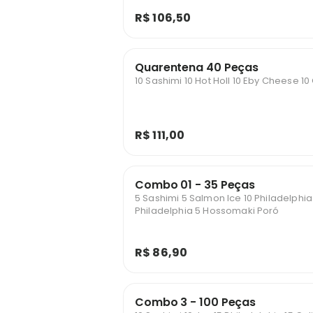
R$ 106,50
Quarentena 40 Peças
10 Sashimi 10 Hot Holl 10 Eby Cheese 10 
R$ 111,00
Combo 01 - 35 Peças
5 Sashimi 5 Salmon Ice 10 Philadelphia
Philadelphia 5 Hossomaki Poró
R$ 86,90
Combo 3 - 100 Peças