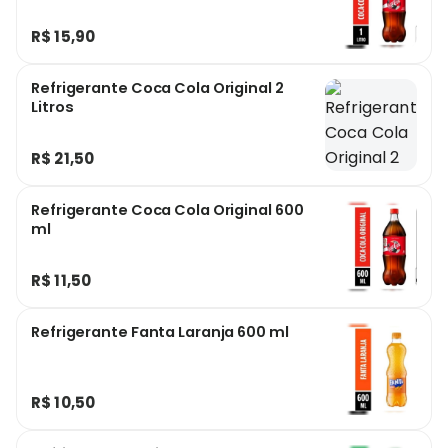
R$ 15,90
Refrigerante Coca Cola Original 2
Litros
R$ 21,50
Refrigerante Coca Cola Original 600
ml
R$ 11,50
Refrigerante Fanta Laranja 600 ml
R$ 10,50