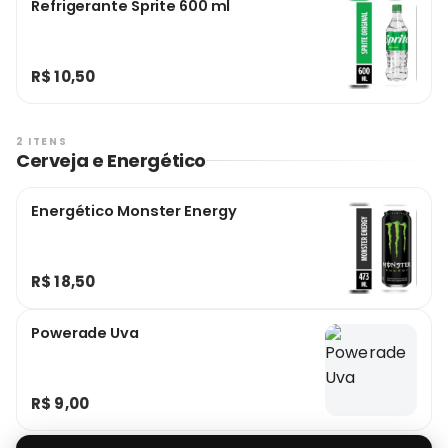
Refrigerante Sprite 600 ml
R$ 10,50
2 ITENS
Cerveja e Energético
Energético Monster Energy
R$ 18,50
Powerade Uva
R$ 9,00