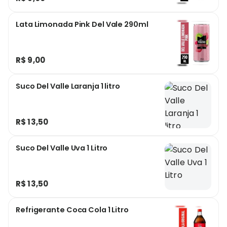
Lata Limonada Pink Del Vale 290ml
R$ 9,00
Suco Del Valle Laranja 1 litro
R$ 13,50
Suco Del Valle Uva 1 Litro
R$ 13,50
Refrigerante Coca Cola 1 Litro