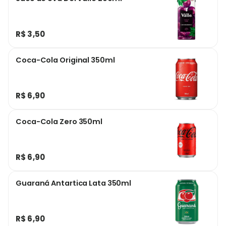
R$ 3,50
Coca-Cola Original 350ml
R$ 6,90
Coca-Cola Zero 350ml
R$ 6,90
Guaraná Antartica Lata 350ml
R$ 6,90