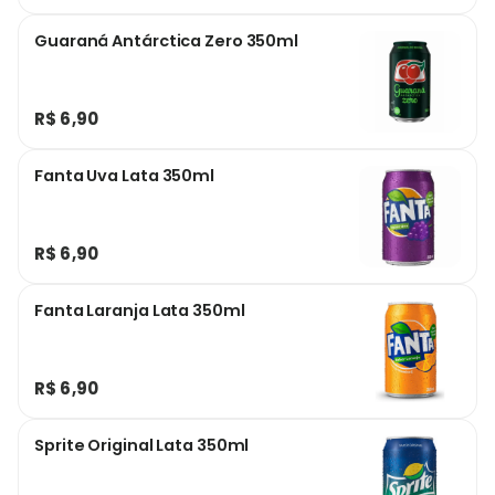
Guaraná Antárctica Zero 350ml
R$ 6,90
Fanta Uva Lata 350ml
R$ 6,90
Fanta Laranja Lata 350ml
R$ 6,90
Sprite Original Lata 350ml