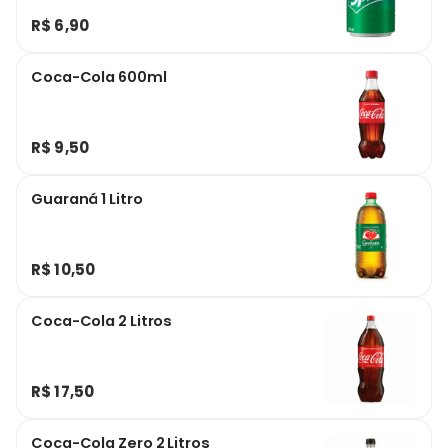
R$ 6,90
Coca-Cola 600ml
R$ 9,50
Guaraná 1 Litro
R$ 10,50
Coca-Cola 2 Litros
R$ 17,50
Coca-Cola Zero 2 Litros