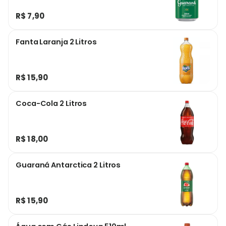
R$ 7,90
Fanta Laranja 2 Litros
R$ 15,90
Coca-Cola 2 Litros
R$ 18,00
Guaraná Antarctica 2 Litros
R$ 15,90