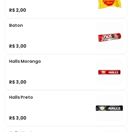
R$ 2,00
Baton
R$ 3,00
Halls Morango
R$ 3,00
Halls Preto
R$ 3,00