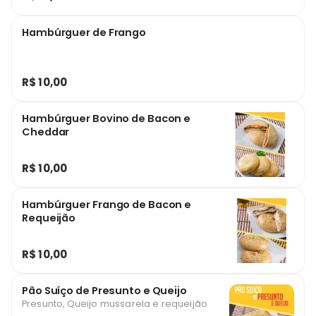
Hambúrguer de Frango
R$ 10,00
Hambúrguer Bovino de Bacon e
Cheddar
R$ 10,00
Hambúrguer Frango de Bacon e
Requeijão
R$ 10,00
Pão Suíço de Presunto e Queijo
Presunto, Queijo mussarela e requeijão