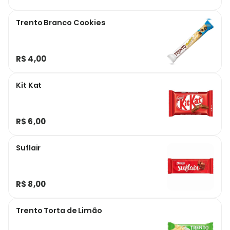
Trento Branco Cookies
R$ 4,00
Kit Kat
R$ 6,00
Suflair
R$ 8,00
Trento Torta de Limão