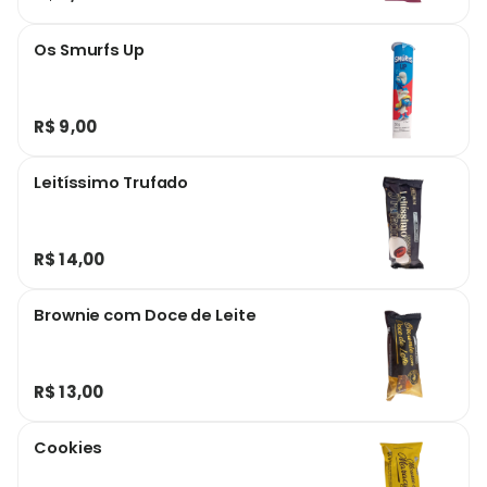
Os Smurfs Up
R$ 9,00
Leitíssimo Trufado
R$ 14,00
Brownie com Doce de Leite
R$ 13,00
Cookies