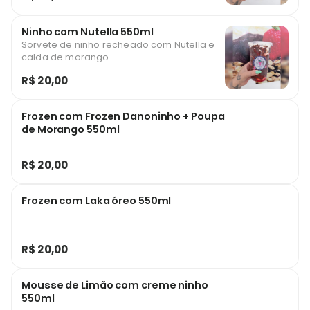
Ninho com Nutella 550ml
Sorvete de ninho recheado com Nutella e
calda de morango
R$ 20,00
Frozen com Frozen Danoninho + Poupa
de Morango 550ml
R$ 20,00
Frozen com Laka óreo 550ml
R$ 20,00
Mousse de Limão com creme ninho
550ml