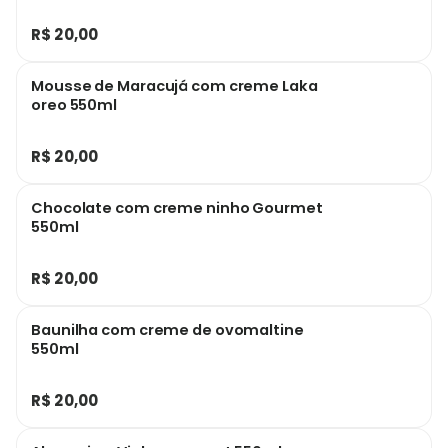
R$ 20,00
Mousse de Maracujá com creme Laka
oreo 550ml
R$ 20,00
Chocolate com creme ninho Gourmet
550ml
R$ 20,00
Baunilha com creme de ovomaltine
550ml
R$ 20,00