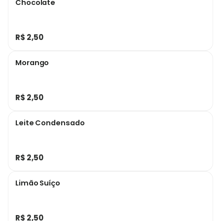
Chocolate
R$ 2,50
Morango
R$ 2,50
Leite Condensado
R$ 2,50
Limão Suíço
R$ 2,50