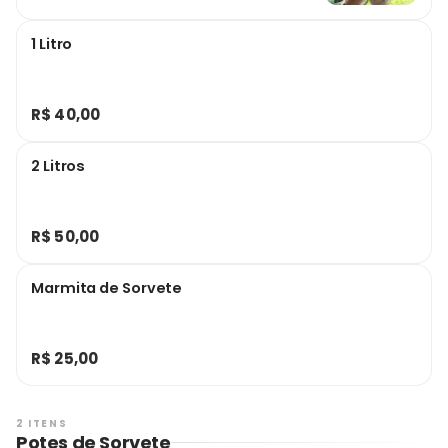
1 Litro
R$ 40,00
2 Litros
R$ 50,00
Marmita de Sorvete
R$ 25,00
2 ITENS
Potes de Sorvete