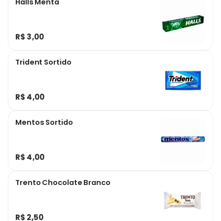
Halls Menta
R$ 3,00
Trident Sortido
R$ 4,00
Mentos Sortido
R$ 4,00
Trento Chocolate Branco
R$ 2,50