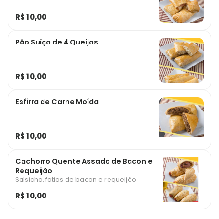
R$ 10,00
Pão Suíço de 4 Queijos
R$ 10,00
Esfirra de Carne Moída
R$ 10,00
Cachorro Quente Assado de Bacon e
Requeijão
Salsicha, fatias de bacon e requeijão
R$ 10,00