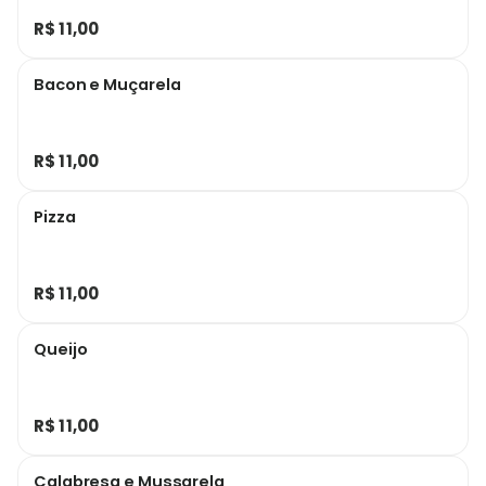
R$ 11,00
Bacon e Muçarela
R$ 11,00
Pizza
R$ 11,00
Queijo
R$ 11,00
Calabresa e Mussarela