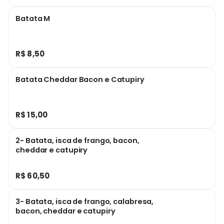
Batata M
R$ 8,50
Batata Cheddar Bacon e Catupiry
R$ 15,00
2- Batata, isca de frango, bacon,
cheddar e catupiry
R$ 60,50
3- Batata, isca de frango, calabresa,
bacon, cheddar e catupiry