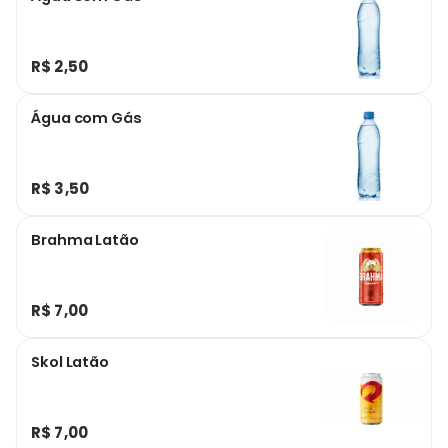
R$ 2,50
Água com Gás
R$ 3,50
Brahma Latão
R$ 7,00
Skol Latão
R$ 7,00