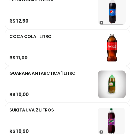
R$ 12,50
COCA COLA 1 LITRO
R$ 11,00
GUARANA ANTARCTICA 1 LITRO
R$ 10,00
SUKITA UVA 2 LITROS
R$ 10,50