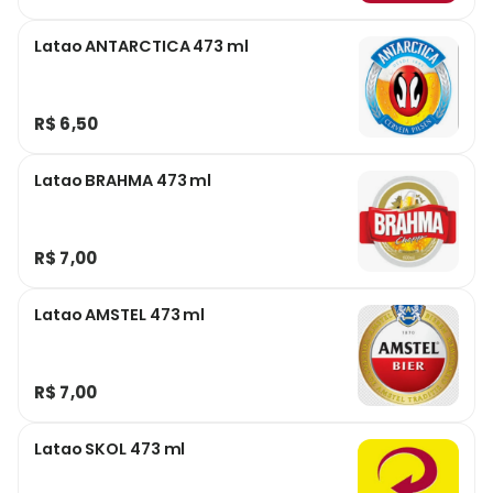
Latao ANTARCTICA 473 ml
R$ 6,50
Latao BRAHMA 473 ml
R$ 7,00
Latao AMSTEL 473 ml
R$ 7,00
Latao SKOL 473 ml