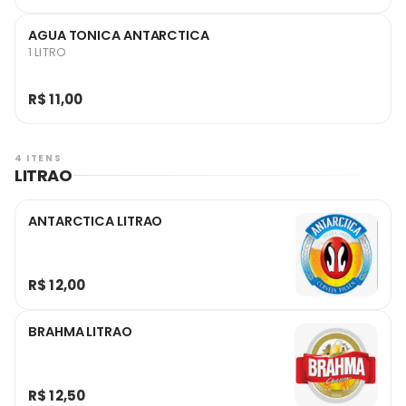
AGUA TONICA ANTARCTICA
1 LITRO
R$ 11,00
4 ITENS
LITRAO
ANTARCTICA LITRAO
R$ 12,00
BRAHMA LITRAO
R$ 12,50