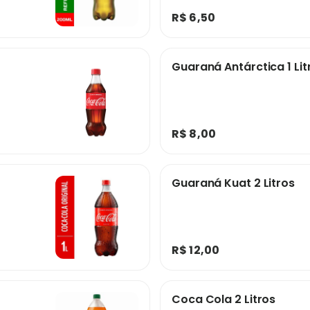
R$ 6,50
Guaraná Antárctica 1 Lit
R$ 8,00
Guaraná Kuat 2 Litros
R$ 12,00
Coca Cola 2 Litros