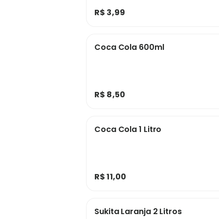
R$ 3,99
Coca Cola 600ml
R$ 8,50
Coca Cola 1 Litro
R$ 11,00
Sukita Laranja 2 Litros