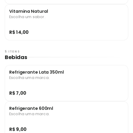
Vitamina Natural
Escolha um sabor.
R$ 14,00
5 ITENS
Bebidas
Refrigerante Lata 350ml
Escolha uma marca.
R$ 7,00
Refrigerante 600ml
Escolha uma marca.
R$ 9,00