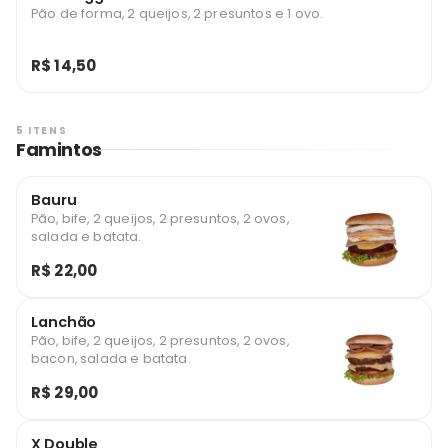
Pão de forma, 2 queijos, 2 presuntos e 1 ovo.
R$ 14,50
5 ITENS
Famintos
Bauru
Pão, bife, 2 queijos, 2 presuntos, 2 ovos,
salada e batata.
R$ 22,00
Lanchão
Pão, bife, 2 queijos, 2 presuntos, 2 ovos,
bacon, salada e batata.
R$ 29,00
X Double