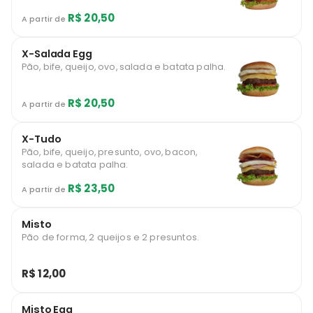
R$ 20,50
A partir de
X-Salada Egg
Pão, bife, queijo, ovo, salada e batata palha.
R$ 20,50
A partir de
X-Tudo
Pão, bife, queijo, presunto, ovo, bacon,
salada e batata palha.
R$ 23,50
A partir de
Misto
Pão de forma, 2 queijos e 2 presuntos.
R$ 12,00
Misto Egg