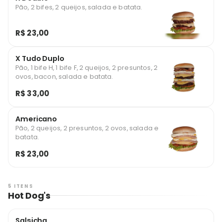
Pão, 2 bifes, 2 queijos, salada e batata.
R$ 23,00
X Tudo Duplo
Pão, 1 bife H, 1 bife F, 2 queijos, 2 presuntos, 2
ovos, bacon, salada e batata.
R$ 33,00
Americano
Pão, 2 queijos, 2 presuntos, 2 ovos, salada e
batata.
R$ 23,00
5 ITENS
Hot Dog's
Salsicha