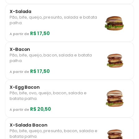
X-Salada
Pão, bife, queijo, presunto, salada e batata
palha.
R$ 17,50
A partir de
X-Bacon
Pão, bife, queijo, bacon, salada e batata
palha.
R$ 17,50
A partir de
X-Egg Bacon
Pão, bife, ovo, queijo, bacon, salada e
batata palha.
R$ 20,50
A partir de
X-Salada Bacon
Pão, bife, queijo, presunto, bacon, salada e
batata palha.