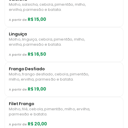
Molho, salsicha, cebola, pimentão, milho,
ervilha, parmesão e batata.
R$ 15,00
A partir de
Linguiça
Molho, linguiça, cebola, pimentão, milho,
ervilha, parmesão e batata.
R$ 16,50
A partir de
Frango Desfiado
Molho, frango desfiado, cebola, pimentão,
milho, ervilha, parmesão e batata.
R$ 19,00
A partir de
Filet Frango
Molho, filé, cebola, pimentão, milho, ervilha,
parmesão e batata.
R$ 20,00
A partir de