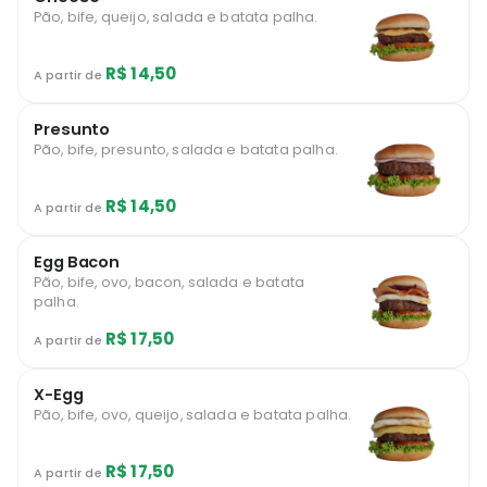
Pão, bife, queijo, salada e batata palha.
R$ 14,50
A partir de
Presunto
Pão, bife, presunto, salada e batata palha.
R$ 14,50
A partir de
Egg Bacon
Pão, bife, ovo, bacon, salada e batata
palha.
R$ 17,50
A partir de
X-Egg
Pão, bife, ovo, queijo, salada e batata palha.
R$ 17,50
A partir de