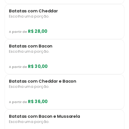
Batatas com Cheddar
Escolha uma porção.
R$ 28,00
A partir de
Batatas com Bacon
Escolha uma porção.
R$ 30,00
A partir de
Batatas com Cheddar e Bacon
Escolha uma porção.
R$ 36,00
A partir de
Batatas com Bacon e Mussarela
Escolha uma porção.