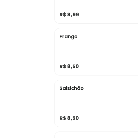
R$ 8,99
Frango
R$ 8,50
Salsichão
R$ 8,50