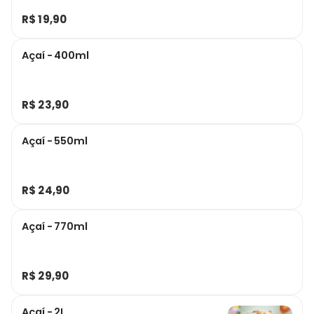
R$ 19,90
Açaí - 400ml
R$ 23,90
Açaí - 550ml
R$ 24,90
Açaí - 770ml
R$ 29,90
Açaí - 2L