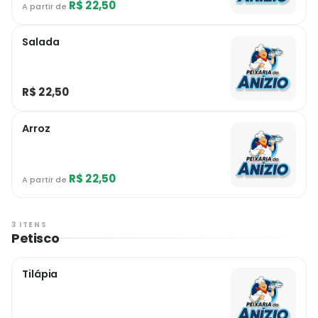
R$ 22,50
A partir de
Salada
R$ 22,50
Arroz
R$ 22,50
A partir de
3 ITENS
Petisco
Tilápia