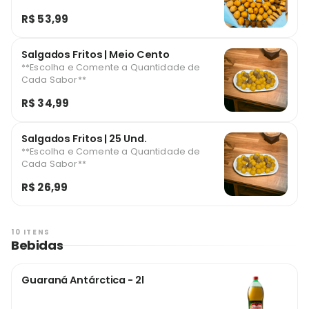
R$ 53,99
Salgados Fritos | Meio Cento
**Escolha e Comente a Quantidade de
Cada Sabor**
R$ 34,99
Salgados Fritos | 25 Und.
**Escolha e Comente a Quantidade de
Cada Sabor**
R$ 26,99
10 ITENS
Bebidas
Guaraná Antárctica - 2l