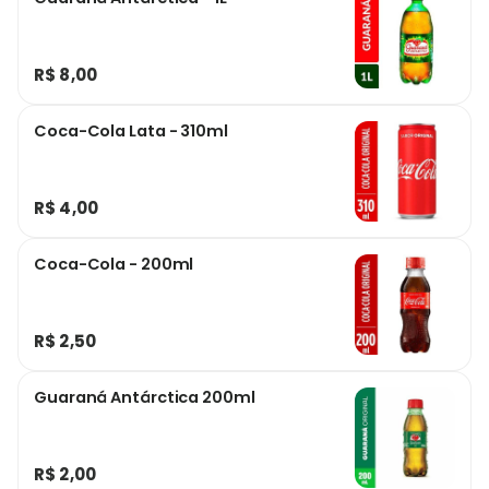
R$ 8,00
Coca-Cola Lata - 310ml
R$ 4,00
Coca-Cola - 200ml
R$ 2,50
Guaraná Antárctica 200ml
R$ 2,00