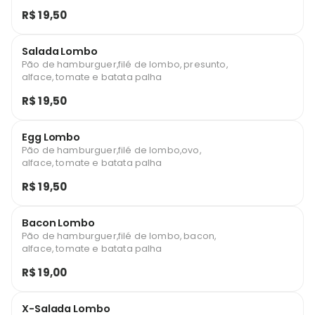
R$ 19,50
Salada Lombo
Pão de hamburguer,filé de lombo, presunto,
alface, tomate e batata palha
R$ 19,50
Egg Lombo
Pão de hamburguer,filé de lombo,ovo,
alface, tomate e batata palha
R$ 19,50
Bacon Lombo
Pão de hamburguer,filé de lombo, bacon,
alface, tomate e batata palha
R$ 19,00
X-Salada Lombo