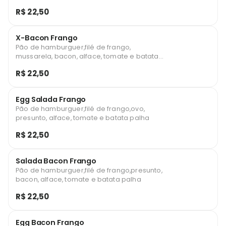
palha
R$ 22,50
X-Bacon Frango
Pão de hamburguer,filé de frango,
mussarela, bacon, alface, tomate e batata
palha
R$ 22,50
Egg Salada Frango
Pão de hamburguer,filé de frango,ovo,
presunto, alface, tomate e batata palha
R$ 22,50
Salada Bacon Frango
Pão de hamburguer,filé de frango,presunto,
bacon, alface, tomate e batata palha
R$ 22,50
Egg Bacon Frango