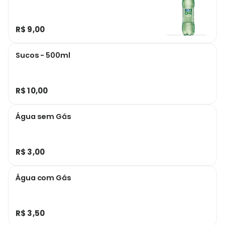
R$ 9,00
Sucos - 500ml
R$ 10,00
Água sem Gás
R$ 3,00
Água com Gás
R$ 3,50