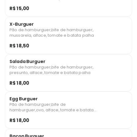
R$ 15,00
X-Burguer
Pão de hamburguer,bife de hamburguer,
mussarela, alface, tomate e batata palha
R$ 18,50
Salada Burguer
Pão de hamburguer,bife de hamburguer,
presunto, alface, tomate e batata palha
R$ 18,00
Egg Burguer
Pão de hamburguer,bife de
hamburguer,ovo, alface, tomate e batata
palha
R$ 18,00
Bacon Burguer