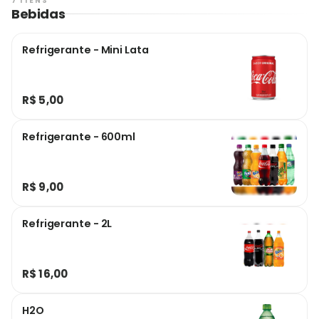
7 ITENS
Bebidas
Refrigerante - Mini Lata
R$ 5,00
Refrigerante - 600ml
R$ 9,00
Refrigerante - 2L
R$ 16,00
H2O