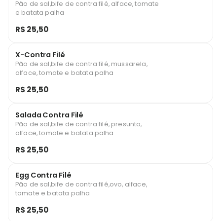
Pão de sal,bife de contra filé, alface, tomate
e batata palha
R$ 25,50
X-Contra Filé
Pão de sal,bife de contra filé, mussarela,
alface, tomate e batata palha
R$ 25,50
Salada Contra Filé
Pão de sal,bife de contra filé, presunto,
alface, tomate e batata palha
R$ 25,50
Egg Contra Filé
Pão de sal,bife de contra filé,ovo, alface,
tomate e batata palha
R$ 25,50