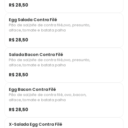
R$ 28,50
Egg Salada Contra Filé
Pão de sal,bife de contra filé,ovo, presunto,
alface, tomate e batata palha
R$ 28,50
Salada Bacon Contra Filé
Pão de sal,bife de contra filé,ovo, presunto,
alface, tomate e batata palha
R$ 28,50
Egg Bacon Contra Filé
Pão de sal,bife de contra filé, ovo, bacon,
alface, tomate e batata palha
R$ 28,50
X-Salada Egg Contra Filé