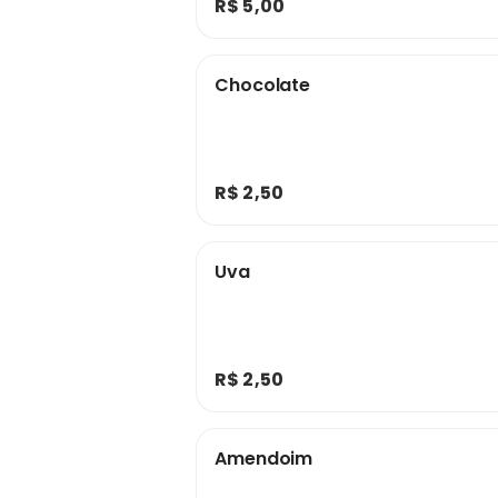
R$ 5,00
Chocolate
R$ 2,50
Uva
R$ 2,50
Amendoim