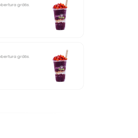
ertura grátis.
ertura grátis.