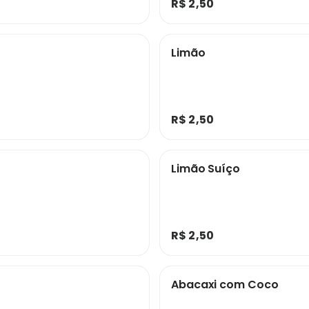
R$ 2,50
Limão
R$ 2,50
Limão Suíço
R$ 2,50
Abacaxi com Coco