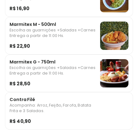
R$ 16,90
Marmitex M - 500ml
Escolha as guarnições +Saladas +Carnes
Entrega a partir de 11:00 Hs.
R$ 22,90
Marmitex G - 750ml
Escolha as guarnições +Saladas +Carnes
Entrega a partir de 11:00 Hs.
R$ 28,50
Contra Filé
Acompanha: Arroz, Feijão, Farofa, Batata
Frita e 3 Saladas.
R$ 40,90