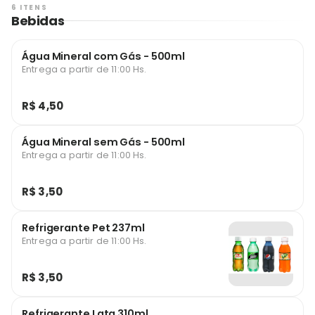
6 ITENS
Bebidas
Água Mineral com Gás - 500ml
Entrega a partir de 11:00 Hs.
R$ 4,50
Água Mineral sem Gás - 500ml
Entrega a partir de 11:00 Hs.
R$ 3,50
Refrigerante Pet 237ml
Entrega a partir de 11:00 Hs.
R$ 3,50
Refrigerante Lata 310ml