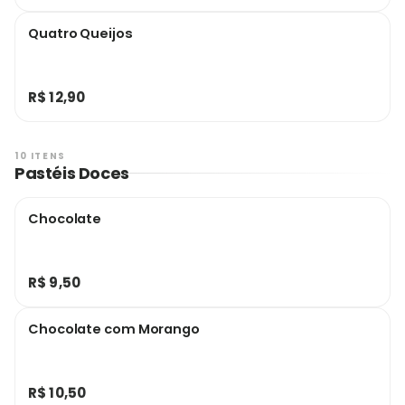
Quatro Queijos
R$ 12,90
10 ITENS
Pastéis Doces
Chocolate
R$ 9,50
Chocolate com Morango
R$ 10,50