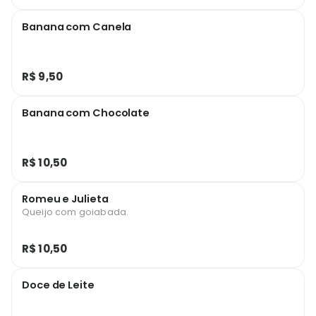
Banana com Canela
R$ 9,50
Banana com Chocolate
R$ 10,50
Romeu e Julieta
Queijo com goiabada.
R$ 10,50
Doce de Leite