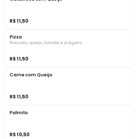
R$ 11,50
Pizza
Presunto, queijo, tomate e orégano.
R$ 11,50
Carne com Queijo
R$ 11,50
Palmito
R$ 10,50