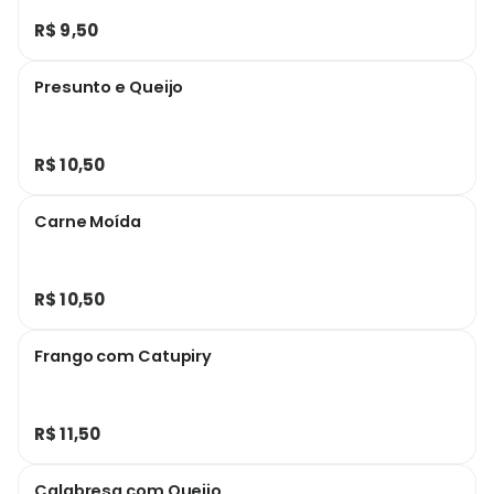
R$ 9,50
Presunto e Queijo
R$ 10,50
Carne Moída
R$ 10,50
Frango com Catupiry
R$ 11,50
Calabresa com Queijo