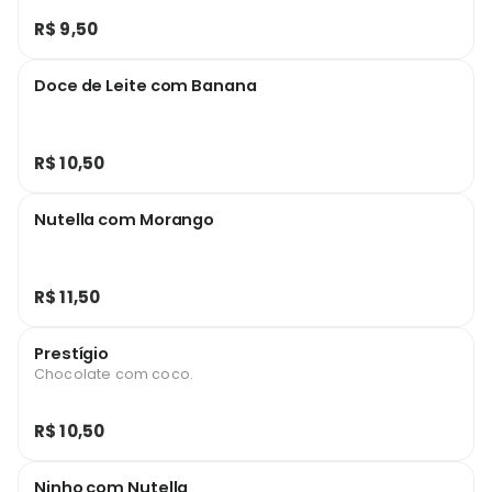
R$ 9,50
Doce de Leite com Banana
R$ 10,50
Nutella com Morango
R$ 11,50
Prestígio
Chocolate com coco.
R$ 10,50
Ninho com Nutella