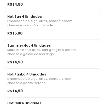
R$ 14,50
Hot San 4 Unidades
Empanado de alga, arroz, salmão, cream
cheese e camarão crocante.
R$ 15,90
Summer Hot 4 Unidades
Massa folhada, arroz, kani, gengibre, cream
cheese e geleia de morango.
R$ 14,50
Hot Panko 4 Unidades
Empanado de alga, arroz, salmão, cream
cheese e panko torrado.
R$ 14,50
Hot Ball 4 Unidades