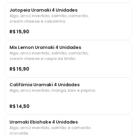
Jatopeia Uramaki 4 Unidades
Algo, arroz invertido, salmão, camarão,
cream cheese e cebolinha.
R$ 15,90
Mix Lemon Uramaki 4 Unidades
Alga, arroz invertido, salmão, camarão,
cream cheese e raspa de limão.
R$ 15,90
Califórnia Uramaki 4 Unidades
Alga, arroz invertido, manga, kani e pepino.
R$ 14,50
Uramaki Ebishake 4 Unidades
Alga, arroz invertido, salmão e camarão
crocante.