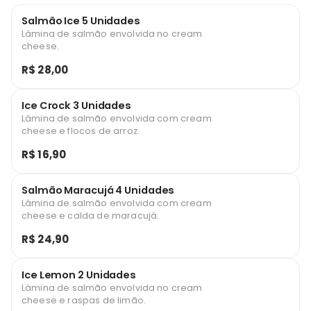
Salmão Ice 5 Unidades
Lâmina de salmão envolvida no cream
cheese.
R$ 28,00
Ice Crock 3 Unidades
Lâmina de salmão envolvida com cream
cheese e flocos de arroz.
R$ 16,90
Salmão Maracujá 4 Unidades
Lâmina de salmão envolvida com cream
cheese e calda de maracujá.
R$ 24,90
Ice Lemon 2 Unidades
Lâmina de salmão envolvida no cream
cheese e raspas de limão.