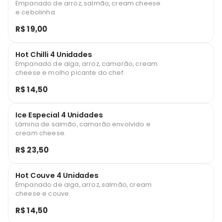
Empanado de arroz, salmão, cream cheese
e cebolinha.
R$ 19,00
Hot Chilli 4 Unidades
Empanado de alga, arroz, camarão, cream
cheese e molho picante do chef.
R$ 14,50
Ice Especial 4 Unidades
Lâmina de salmão, camarão envolvido e
cream cheese.
R$ 23,50
Hot Couve 4 Unidades
Empanado de alga, arroz, salmão, cream
cheese e couve.
R$ 14,50