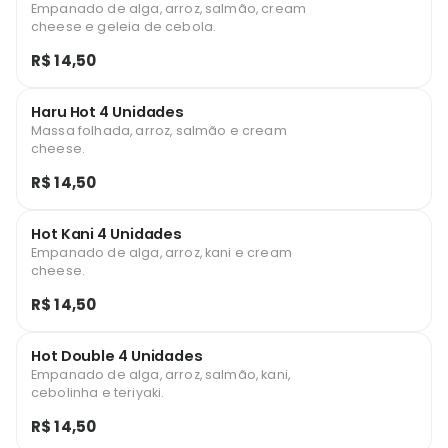
Empanado de alga, arroz, salmão, cream
cheese e geleia de cebola.
R$ 14,50
Haru Hot 4 Unidades
Massa folhada, arroz, salmão e cream
cheese.
R$ 14,50
Hot Kani 4 Unidades
Empanado de alga, arroz, kani e cream
cheese.
R$ 14,50
Hot Double 4 Unidades
Empanado de alga, arroz, salmão, kani,
cebolinha e teriyaki.
R$ 14,50