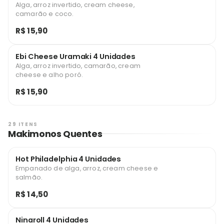
Alga, arroz invertido, cream cheese,
camarão e coco.
R$ 15,90
Ebi Cheese Uramaki 4 Unidades
Alga, arroz invertido, camarão, cream
cheese e alho poró.
R$ 15,90
29 ITENS
Makimonos Quentes
Hot Philadelphia 4 Unidades
Empanado de alga, arroz, cream cheese e
salmão.
R$ 14,50
Ninaroll 4 Unidades