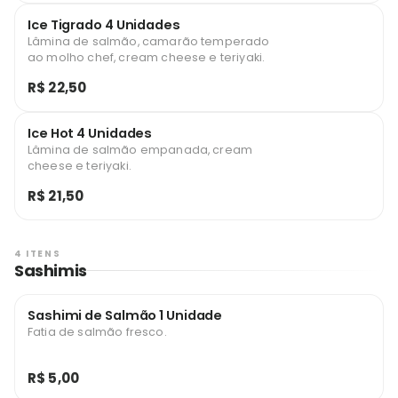
Ice Tigrado 4 Unidades
Lâmina de salmão, camarão temperado
ao molho chef, cream cheese e teriyaki.
R$ 22,50
Ice Hot 4 Unidades
Lâmina de salmão empanada, cream
cheese e teriyaki.
R$ 21,50
4 ITENS
Sashimis
Sashimi de Salmão 1 Unidade
Fatia de salmão fresco.
R$ 5,00