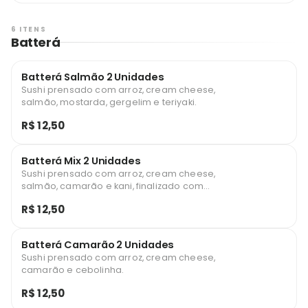
6 ITENS
Batterá
Batterá Salmão 2 Unidades
Sushi prensado com arroz, cream cheese,
salmão, mostarda, gergelim e teriyaki.
R$ 12,50
Batterá Mix 2 Unidades
Sushi prensado com arroz, cream cheese,
salmão, camarão e kani, finalizado com
pepino, gergelim e pimenta biquinho.
R$ 12,50
Batterá Camarão 2 Unidades
Sushi prensado com arroz, cream cheese,
camarão e cebolinha.
R$ 12,50