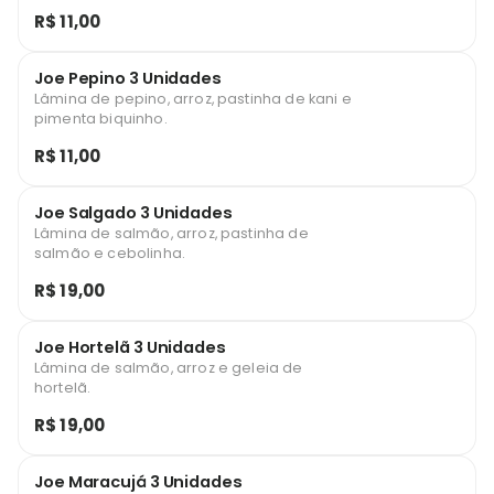
R$ 11,00
Joe Pepino 3 Unidades
Lâmina de pepino, arroz, pastinha de kani e
pimenta biquinho.
R$ 11,00
Joe Salgado 3 Unidades
Lâmina de salmão, arroz, pastinha de
salmão e cebolinha.
R$ 19,00
Joe Hortelã 3 Unidades
Lâmina de salmão, arroz e geleia de
hortelã.
R$ 19,00
Joe Maracujá 3 Unidades