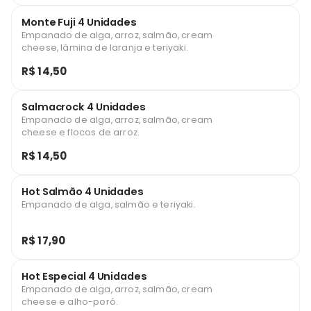
Monte Fuji 4 Unidades
Empanado de alga, arroz, salmão, cream
cheese, lâmina de laranja e teriyaki.
R$ 14,50
Salmacrock 4 Unidades
Empanado de alga, arroz, salmão, cream
cheese e flocos de arroz.
R$ 14,50
Hot Salmão 4 Unidades
Empanado de alga, salmão e teriyaki.
R$ 17,90
Hot Especial 4 Unidades
Empanado de alga, arroz, salmão, cream
cheese e alho-poró.