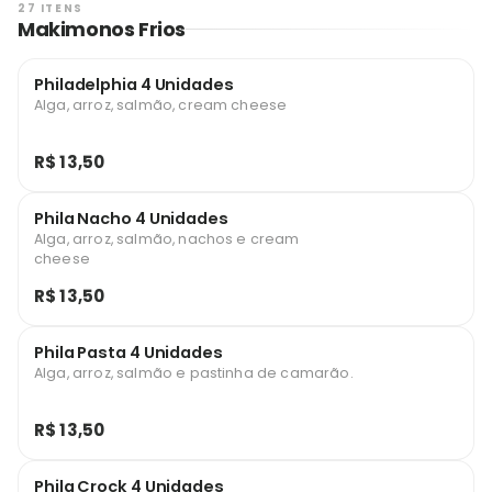
27 ITENS
Makimonos Frios
Philadelphia 4 Unidades
Alga, arroz, salmão, cream cheese
R$ 13,50
Phila Nacho 4 Unidades
Alga, arroz, salmão, nachos e cream
cheese
R$ 13,50
Phila Pasta 4 Unidades
Alga, arroz, salmão e pastinha de camarão.
R$ 13,50
Phila Crock 4 Unidades