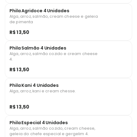
Phila Agridoce 4 Unidades
Alga, arroz, salmão, cream cheese e geleia
de pimenta
R$ 13,50
Phila Salmão 4 Unidades
Alga, arroz, salmão cozido e cream cheese
4.
R$ 13,50
Phila Kani 4 Unidades
Alga, arroz, kani e cream chesse.
R$ 13,50
Phila Especial 4 Unidades
Alga, arroz, salmão cozido, cream cheese,
geleia do chefe especial e gergelim 4.