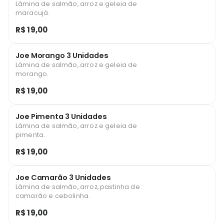
Lâmina de salmão, arroz e geleia de
maracujá.
R$ 19,00
Joe Morango 3 Unidades
Lâmina de salmão, arroz e geleia de
morango.
R$ 19,00
Joe Pimenta 3 Unidades
Lâmina de salmão, arroz e geleia de
pimenta.
R$ 19,00
Joe Camarão 3 Unidades
Lâmina de salmão, arroz, pastinha de
camarão e cebolinha.
R$ 19,00