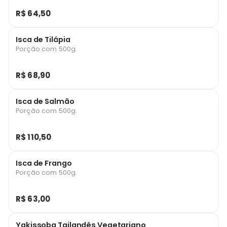
R$ 64,50
Isca de Tilápia
Porção com 500g.
R$ 68,90
Isca de Salmão
Porção com 500g.
R$ 110,50
Isca de Frango
Porção com 500g.
R$ 63,00
Yakissoba Tailandês Vegetariano