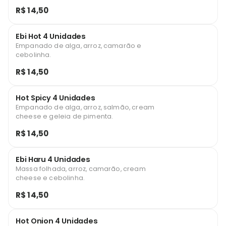
R$ 14,50
Ebi Hot 4 Unidades
Empanado de alga, arroz, camarão e
cebolinha.
R$ 14,50
Hot Spicy 4 Unidades
Empanado de alga, arroz, salmão, cream
cheese e geleia de pimenta.
R$ 14,50
Ebi Haru 4 Unidades
Massa folhada, arroz, camarão, cream
cheese e cebolinha.
R$ 14,50
Hot Onion 4 Unidades