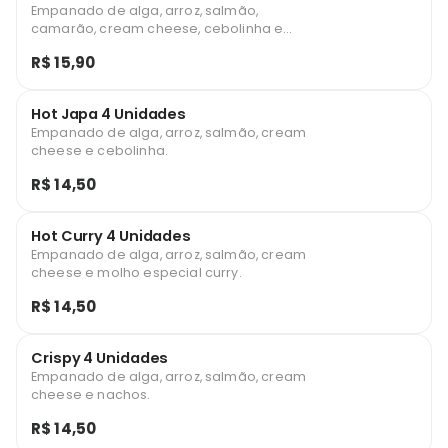
Empanado de alga, arroz, salmão,
camarão, cream cheese, cebolinha e
teriyaki.
R$ 15,90
Hot Japa 4 Unidades
Empanado de alga, arroz, salmão, cream
cheese e cebolinha.
R$ 14,50
Hot Curry 4 Unidades
Empanado de alga, arroz, salmão, cream
cheese e molho especial curry.
R$ 14,50
Crispy 4 Unidades
Empanado de alga, arroz, salmão, cream
cheese e nachos.
R$ 14,50