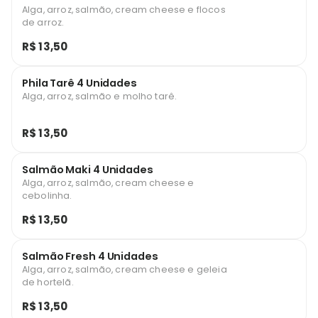
Alga, arroz, salmão, cream cheese e flocos
de arroz.
R$ 13,50
Phila Tarê 4 Unidades
Alga, arroz, salmão e molho tarê.
R$ 13,50
Salmão Maki 4 Unidades
Alga, arroz, salmão, cream cheese e
cebolinha.
R$ 13,50
Salmão Fresh 4 Unidades
Alga, arroz, salmão, cream cheese e geleia
de hortelã.
R$ 13,50