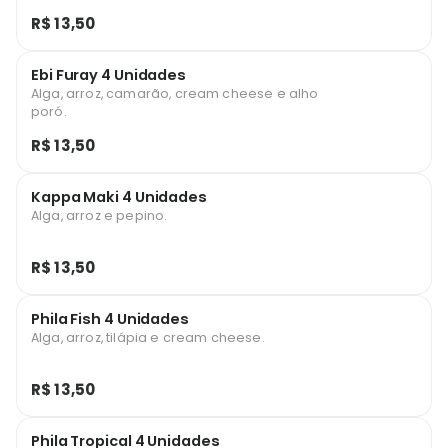
R$ 13,50
Ebi Furay 4 Unidades
Alga, arroz, camarão, cream cheese e alho
poró.
R$ 13,50
Kappa Maki 4 Unidades
Alga, arroz e pepino.
R$ 13,50
Phila Fish 4 Unidades
Alga, arroz, tilápia e cream cheese.
R$ 13,50
Phila Tropical 4 Unidades