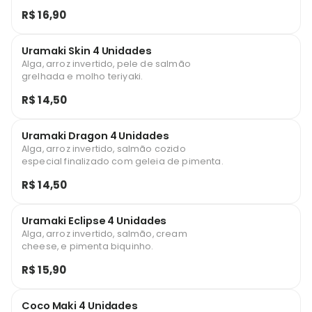
R$ 16,90
Uramaki Skin 4 Unidades
Alga, arroz invertido, pele de salmão
grelhada e molho teriyaki.
R$ 14,50
Uramaki Dragon 4 Unidades
Alga, arroz invertido, salmão cozido
especial finalizado com geleia de pimenta.
R$ 14,50
Uramaki Eclipse 4 Unidades
Alga, arroz invertido, salmão, cream
cheese, e pimenta biquinho.
R$ 15,90
Coco Maki 4 Unidades