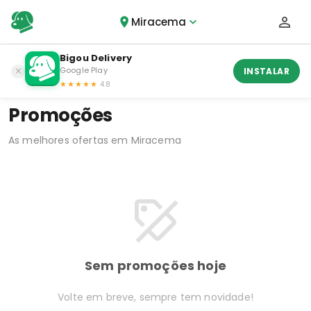
Miracema
Bigou Delivery
Google Play
INSTALAR
★★★★★
4.8
Promoções
As melhores ofertas em Miracema
Sem promoções hoje
Volte em breve, sempre tem novidade!