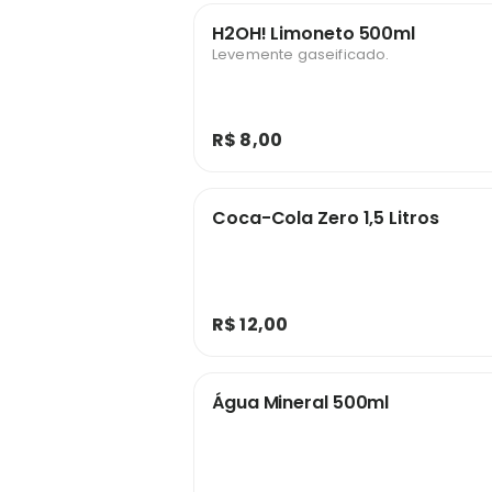
H2OH! Limoneto 500ml
Levemente gaseificado.
R$ 8,00
Coca-Cola Zero 1,5 Litros
R$ 12,00
Água Mineral 500ml