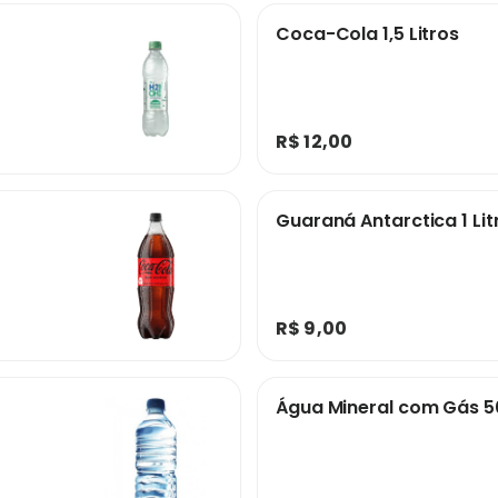
Coca-Cola 1,5 Litros
R$ 12,00
Guaraná Antarctica 1 Lit
R$ 9,00
Água Mineral com Gás 