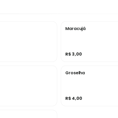
Maracujá
R$ 3,00
Groselha
R$ 4,00