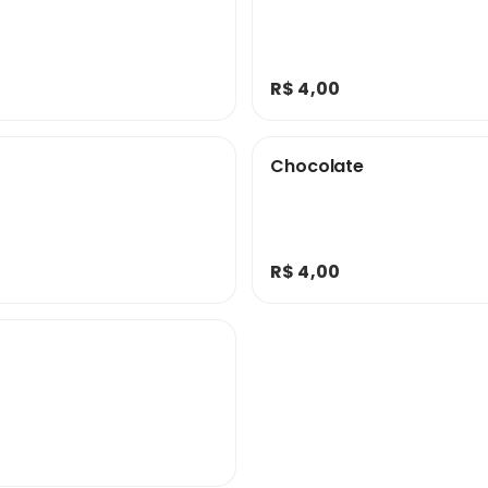
R$ 4,00
Chocolate
R$ 4,00