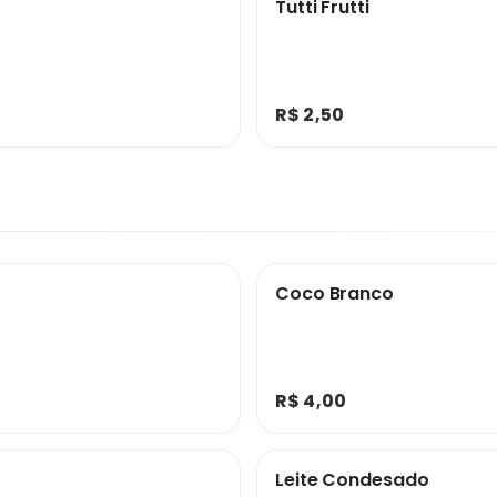
Tutti Frutti
R$ 2,50
Coco Branco
R$ 4,00
Leite Condesado