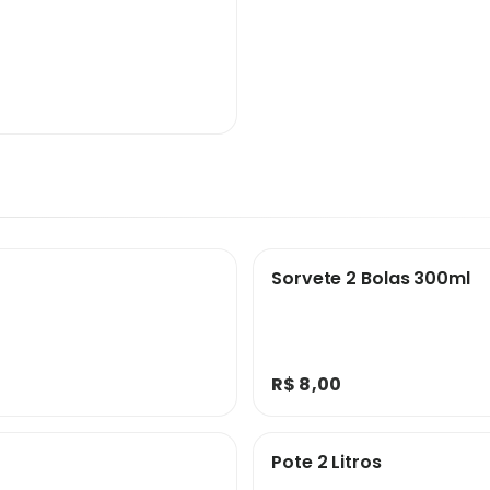
Sorvete 2 Bolas 300ml
R$ 8,00
Pote 2 Litros