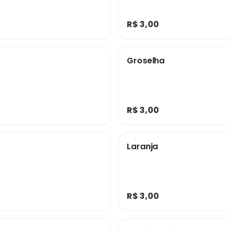
R$ 3,00
Groselha
R$ 3,00
Laranja
R$ 3,00