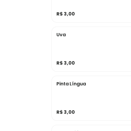
R$ 3,00
Uva
R$ 3,00
Pinta Língua
R$ 3,00