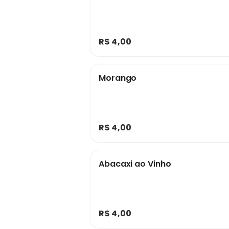
R$ 4,00
Morango
R$ 4,00
Abacaxi ao Vinho
R$ 4,00