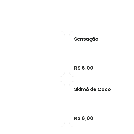
Sensação
R$ 6,00
Skimó de Coco
R$ 6,00