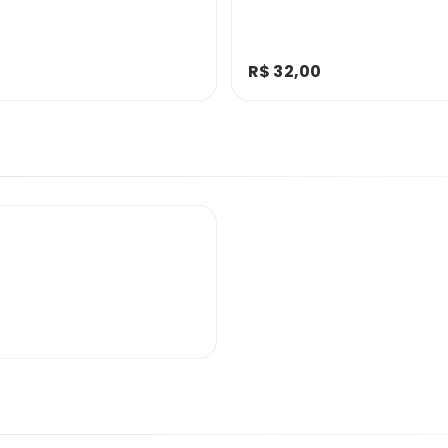
R$ 32,00