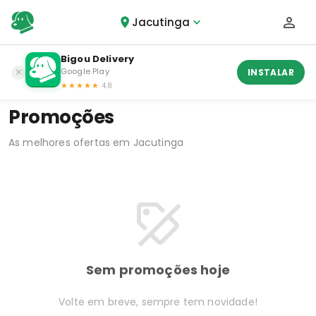
Jacutinga
Bigou Delivery
Google Play
INSTALAR
★★★★★
4.8
Promoções
As melhores ofertas em Jacutinga
Sem promoções hoje
Volte em breve, sempre tem novidade!