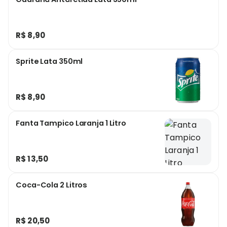
R$ 8,90
Sprite Lata 350ml
R$ 8,90
Fanta Tampico Laranja 1 Litro
R$ 13,50
Coca-Cola 2 Litros
R$ 20,50