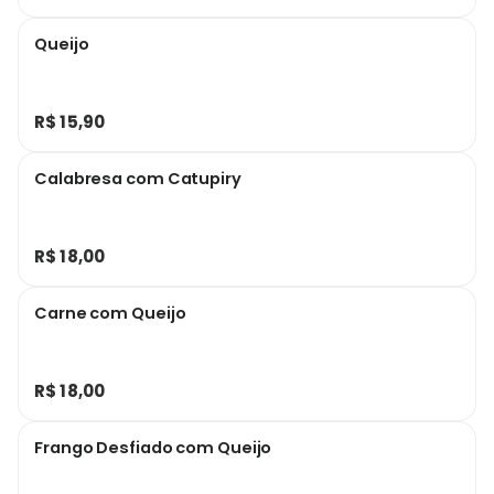
Queijo
R$ 15,90
Calabresa com Catupiry
R$ 18,00
Carne com Queijo
R$ 18,00
Frango Desfiado com Queijo