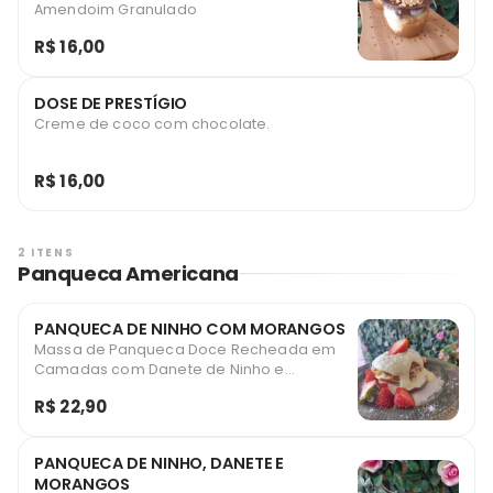
Amendoim Granulado
R$ 16,00
DOSE DE PRESTÍGIO
Creme de coco com chocolate.
R$ 16,00
2 ITENS
Panqueca Americana
PANQUECA DE NINHO COM MORANGOS
Massa de Panqueca Doce Recheada em
Camadas com Danete de Ninho e
Morangos
R$ 22,90
PANQUECA DE NINHO, DANETE E
MORANGOS