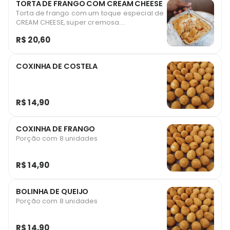
TORTA DE FRANGO COM CREAM CHEESE
Torta de frango com um toque especial de
CREAM CHEESE, super cremosa.
Sensacional!!! Serve uma pessoa.
R$ 20,60
COXINHA DE COSTELA
R$ 14,90
COXINHA DE FRANGO
Porção com 8 unidades
R$ 14,90
BOLINHA DE QUEIJO
Porção com 8 unidades
R$ 14,90