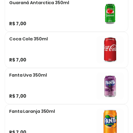
Guaraná Antarctica 350ml
R$ 7,00
Coca Cola 350ml
R$ 7,00
Fanta Uva 350ml
R$ 7,00
Fanta Laranja 350ml
R$ 7,00