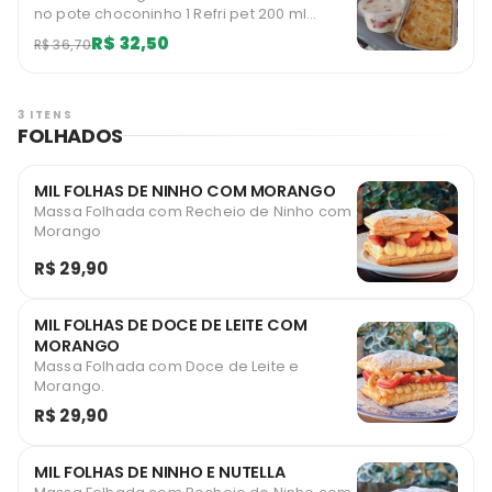
no pote choconinho 1 Refri pet 200 ml
Limitado a 10 unidades diárias por usuário.
R$ 32,50
R$ 36,70
3 ITENS
FOLHADOS
MIL FOLHAS DE NINHO COM MORANGO
Massa Folhada com Recheio de Ninho com
Morango
R$ 29,90
MIL FOLHAS DE DOCE DE LEITE COM
MORANGO
Massa Folhada com Doce de Leite e
Morango.
R$ 29,90
MIL FOLHAS DE NINHO E NUTELLA