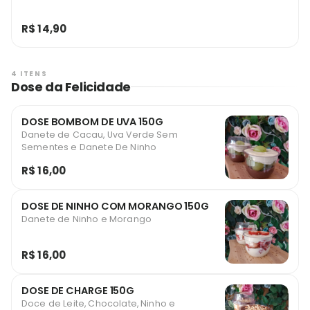
R$ 14,90
4 ITENS
Dose da Felicidade
DOSE BOMBOM DE UVA 150G
Danete de Cacau, Uva Verde Sem
Sementes e Danete De Ninho
R$ 16,00
DOSE DE NINHO COM MORANGO 150G
Danete de Ninho e Morango
R$ 16,00
DOSE DE CHARGE 150G
Doce de Leite, Chocolate, Ninho e