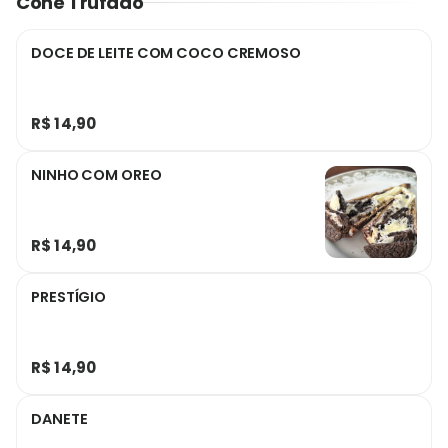
Cone Trufado
DOCE DE LEITE COM COCO CREMOSO
R$ 14,90
NINHO COM OREO
R$ 14,90
PRESTÍGIO
R$ 14,90
DANETE