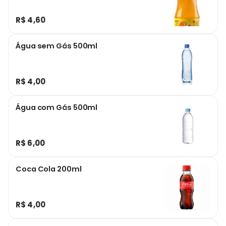
R$ 4,60
Água sem Gás 500ml
R$ 4,00
Água com Gás 500ml
R$ 6,00
Coca Cola 200ml
R$ 4,00