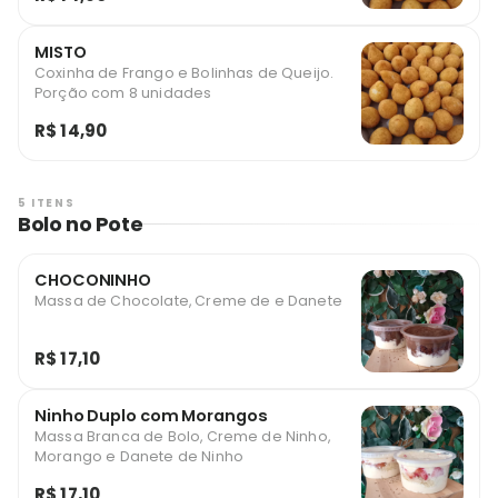
MISTO
Coxinha de Frango e Bolinhas de Queijo.
Porção com 8 unidades
R$ 14,90
5 ITENS
Bolo no Pote
CHOCONINHO
Massa de Chocolate, Creme de e Danete
R$ 17,10
Ninho Duplo com Morangos
Massa Branca de Bolo, Creme de Ninho,
Morango e Danete de Ninho
R$ 17,10