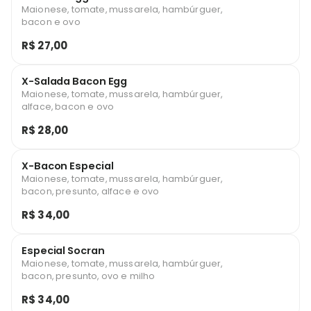
Maionese, tomate, mussarela, hambúrguer,
bacon e ovo
R$ 27,00
X-Salada Bacon Egg
Maionese, tomate, mussarela, hambúrguer,
alface, bacon e ovo
R$ 28,00
X-Bacon Especial
Maionese, tomate, mussarela, hambúrguer,
bacon, presunto, alface e ovo
R$ 34,00
Especial Socran
Maionese, tomate, mussarela, hambúrguer,
bacon, presunto, ovo e milho
R$ 34,00