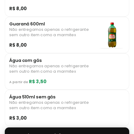
R$ 8,00
Guaraná 600ml
Não entregamos apenas o refrigerante
sem outro item como a marmitex
R$ 8,00
Água com gás
Não entregamos apenas o refrigerante
sem outro item como a marmitex
R$ 3,50
A partir de
Água 510ml sem gás
Não entregamos apenas o refrigerante
sem outro item como a marmitex
R$ 3,00