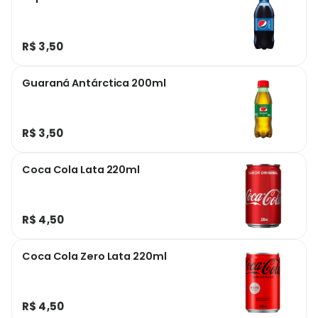
R$ 3,50
Guaraná Antárctica 200ml
R$ 3,50
Coca Cola Lata 220ml
R$ 4,50
Coca Cola Zero Lata 220ml
R$ 4,50