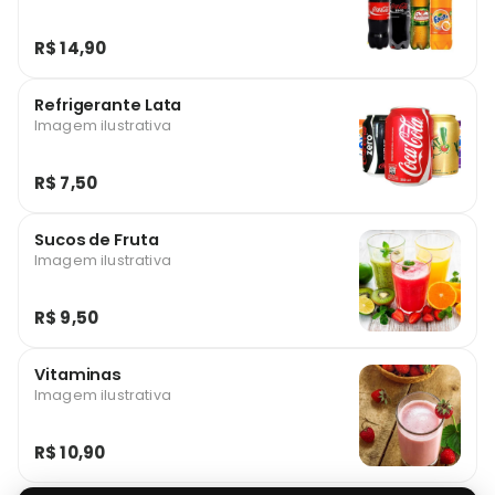
R$ 14,90
Refrigerante Lata
Imagem ilustrativa
R$ 7,50
Sucos de Fruta
Imagem ilustrativa
R$ 9,50
Vitaminas
Imagem ilustrativa
R$ 10,90