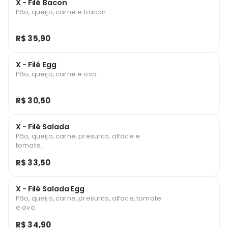
X - Filé Bacon
Pão, queijo, carne e bacon.
R$ 35,90
X - Filé Egg
Pão, queijo, carne e ovo.
R$ 30,50
X - Filé Salada
Pão, queijo, carne, presunto, alface e
tomate.
R$ 33,50
X - Filé Salada Egg
Pão, queijo, carne, presunto, alface, tomate
e ovo.
R$ 34,90