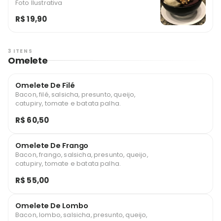
Foto Ilustrativa
R$ 19,90
3 ITENS
Omelete
Omelete De Filé
Bacon, filé, salsicha, presunto, queijo,
catupiry, tomate e batata palha.
R$ 60,50
Omelete De Frango
Bacon, frango, salsicha, presunto, queijo,
catupiry, tomate e batata palha.
R$ 55,00
Omelete De Lombo
Bacon, lombo, salsicha, presunto, queijo,