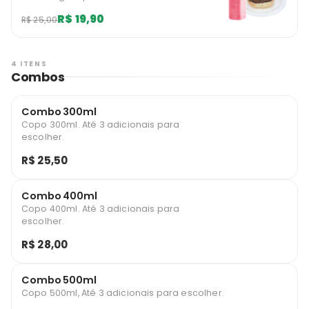
R$ 19,90
R$ 25,00
4 ITENS
Combos
Combo 300ml
Copo 300ml. Até 3 adicionais para
escolher.
R$ 25,50
Combo 400ml
Copo 400ml. Até 3 adicionais para
escolher.
R$ 28,00
Combo 500ml
Copo 500ml, Até 3 adicionais para escolher.