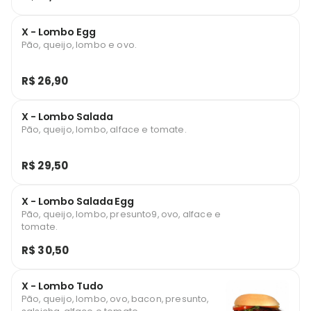
X - Lombo Egg
Pão, queijo, lombo e ovo.
R$ 26,90
X - Lombo Salada
Pão, queijo, lombo, alface e tomate.
R$ 29,50
X - Lombo Salada Egg
Pão, queijo, lombo, presunto9, ovo, alface e
tomate.
R$ 30,50
X - Lombo Tudo
Pão, queijo, lombo, ovo, bacon, presunto,