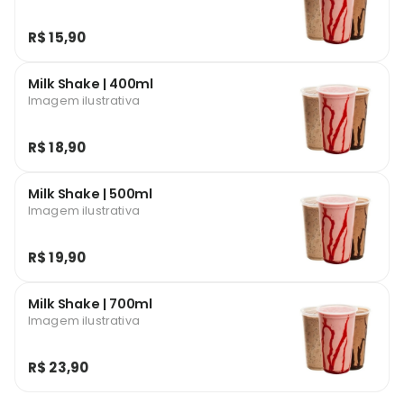
R$ 15,90
Milk Shake | 400ml
Imagem ilustrativa
R$ 18,90
Milk Shake | 500ml
Imagem ilustrativa
R$ 19,90
Milk Shake | 700ml
Imagem ilustrativa
R$ 23,90