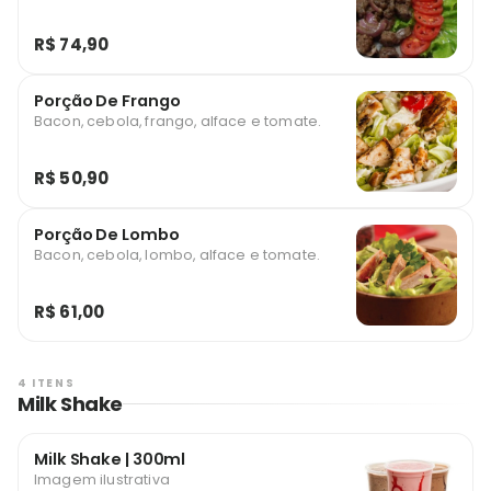
R$ 74,90
Porção De Frango
Bacon, cebola, frango, alface e tomate.
R$ 50,90
Porção De Lombo
Bacon, cebola, lombo, alface e tomate.
R$ 61,00
4 ITENS
Milk Shake
Milk Shake | 300ml
Imagem ilustrativa