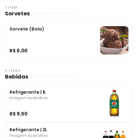
1 ITEM
Sorvetes
Sorvete (Bola)
R$ 6,00
5 ITENS
Bebidas
Refrigerante | 1L
Imagem ilustrativa
R$ 9,50
Refrigerante | 2L
Imagem ilustrativa