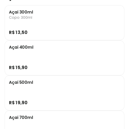
Açaí 300ml
Copo 300ml
R$ 13,50
Açaí 400ml
R$ 15,90
Açaí 500ml
R$ 19,90
Açaí 700ml