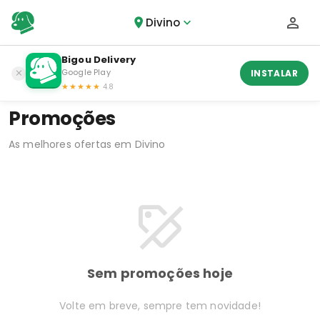
Divino
Bigou Delivery
Google Play
INSTALAR
★★★★★
4.8
Promoções
As melhores ofertas em Divino
Sem promoções hoje
Volte em breve, sempre tem novidade!